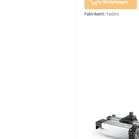
In Winkelwagen
Fabrikant:
Fadini