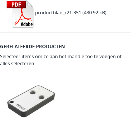
productblad_r21-351
(430.92 kB)
GERELATEERDE PRODUCTEN
Selecteer items om ze aan het mandje toe te voegen of
alles selecteren