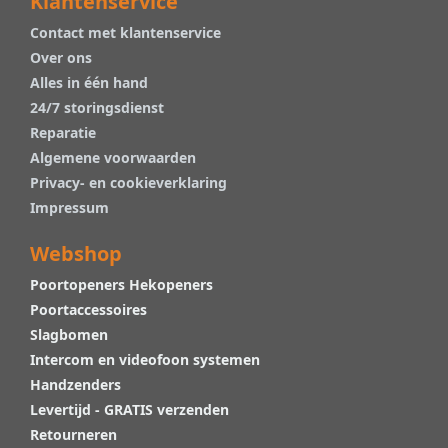
Klantenservice
Contact met klantenservice
Over ons
Alles in één hand
24/7 storingsdienst
Reparatie
Algemene voorwaarden
Privacy- en cookieverklaring
Impressum
Webshop
Poortopeners Hekopeners
Poortaccessoires
Slagbomen
Intercom en videofoon systemen
Handzenders
Levertijd - GRATIS verzenden
Retourneren