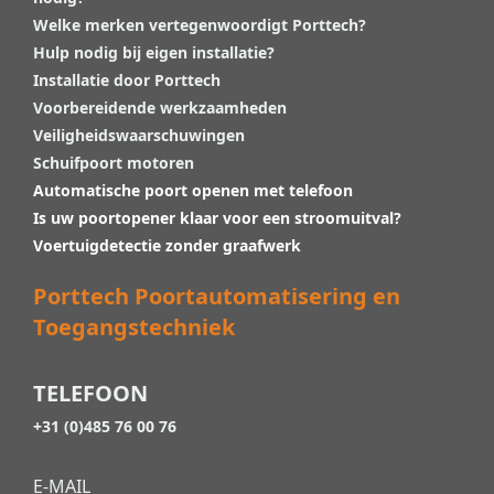
Welke merken vertegenwoordigt Porttech?
Hulp nodig bij eigen installatie?
Installatie door Porttech
Voorbereidende werkzaamheden
Veiligheidswaarschuwingen
Schuifpoort motoren
Automatische poort openen met telefoon
Is uw poortopener klaar voor een stroomuitval?
Voertuigdetectie zonder graafwerk
Porttech Poortautomatisering en
Toegangstechniek
TELEFOON
+31 (0)485 76 00 76
E-MAIL