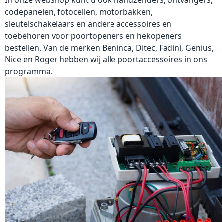
codepanelen, fotocellen, motorbakken,
sleutelschakelaars en andere accessoires en
toebehoren voor poortopeners en hekopeners
bestellen. Van de merken Beninca, Ditec, Fadini, Genius,
Nice en Roger hebben wij alle
poortaccessoires
in ons
programma.