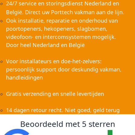
24/7 service en storingsdienst Nederland en
België. Direct uw Porttech vakman aan de lijn.
Ook installatie, reparatie en onderhoud van
poortopeners, hekopeners, slagbomen,
videofoon- en intercomsystemen mogelijk.
Door heel Nederland en België
Voor installateurs en doe-het-zelvers:
persoonlijk support door deskundig vakman,
handleidingen
Gratis verzending en snelle levertijden
14 dagen retour recht. Niet goed, geld terug
Beoordeeld met 5 sterren