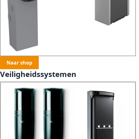
Naar shop
Veiligheidssystemen