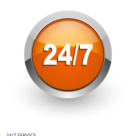
24/7 SERVICE