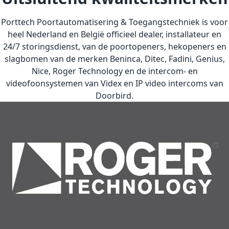
Porttech Poortautomatisering & Toegangstechniek is voor
heel Nederland en België officieel dealer, installateur en
24/7 storingsdienst, van de poortopeners, hekopeners en
slagbomen van de merken
Beninca
,
Ditec
,
Fadini
,
Genius
,
Nice
,
Roger Technology
en de intercom- en
videofoonsystemen van
Videx
en IP video intercoms van
Doorbird
.