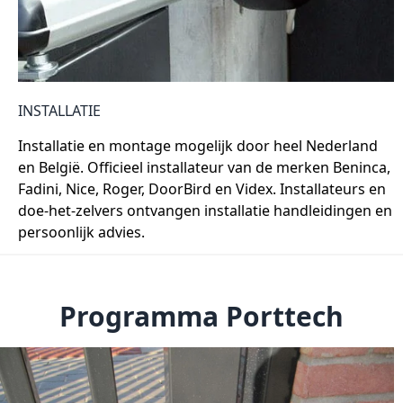
INSTALLATIE
Installatie en montage mogelijk door heel Nederland
en België. Officieel installateur van de merken Beninca,
Fadini, Nice, Roger, DoorBird en Videx. Installateurs en
doe-het-zelvers ontvangen installatie handleidingen en
persoonlijk advies.
Programma Porttech