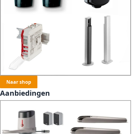
Naar shop
Aanbiedingen