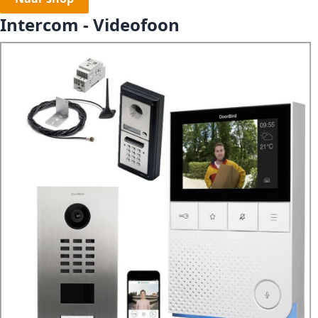
Intercom - Videofoon