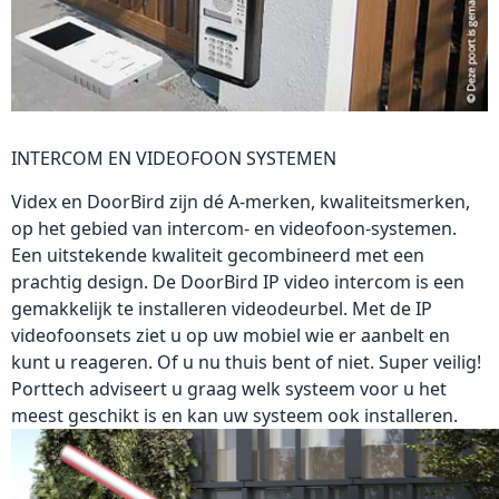
INTERCOM EN VIDEOFOON SYSTEMEN
Videx
en
DoorBird
zijn dé A-merken, kwaliteitsmerken,
op het gebied van intercom- en videofoon-systemen.
Een uitstekende kwaliteit gecombineerd met een
prachtig design. De DoorBird IP video intercom is een
gemakkelijk te installeren videodeurbel. Met de IP
videofoonsets ziet u op uw mobiel wie er aanbelt en
kunt u reageren. Of u nu thuis bent of niet. Super veilig!
Porttech adviseert u graag welk systeem voor u het
meest geschikt is en kan uw systeem ook installeren.