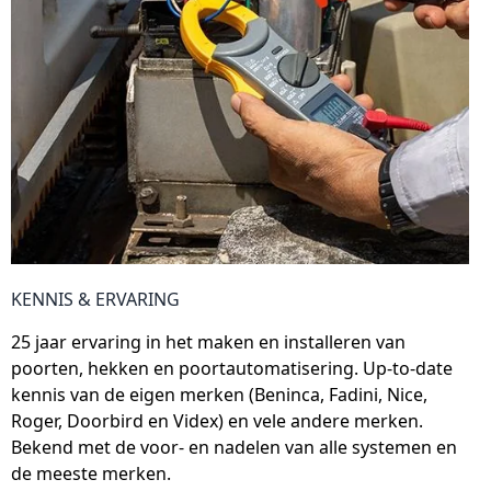
KENNIS & ERVARING
25 jaar ervaring in het maken en installeren van
poorten, hekken en poortautomatisering. Up-to-date
kennis van de eigen merken (Beninca, Fadini, Nice,
Roger, Doorbird en Videx) en vele andere merken.
Bekend met de voor- en nadelen van alle systemen en
de meeste merken.