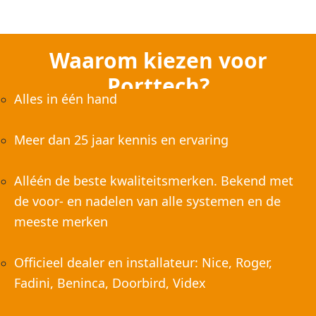
Waarom kiezen voor
Porttech?
Alles in één hand
Meer dan 25 jaar kennis en ervaring
Alléén de beste kwaliteitsmerken. Bekend met
de voor- en nadelen van alle systemen en de
meeste merken
Officieel dealer en installateur: Nice, Roger,
Fadini, Beninca, Doorbird, Videx