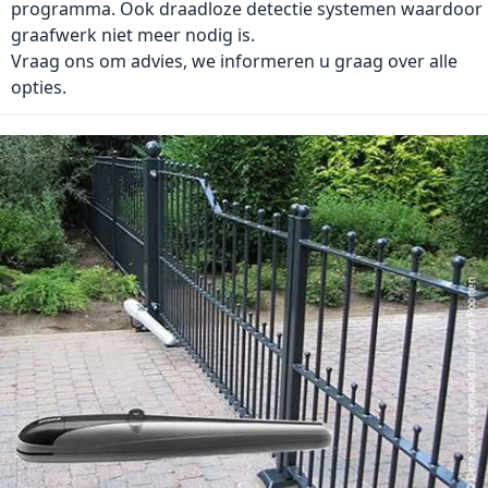
programma. Ook draadloze detectie systemen waardoor
graafwerk niet meer nodig is.
Vraag ons om advies, we informeren u graag over alle
opties.