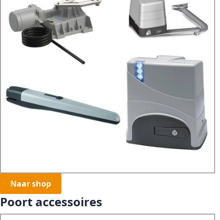
Naar shop
Poort accessoires