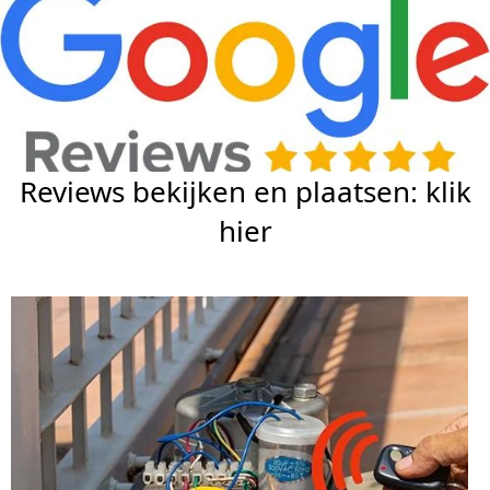
Reviews bekijken en plaatsen: klik
hier