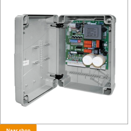
Naar shop