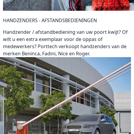
HANDZENDERS - AFSTANDSBEDIENINGEN
Handzender / afstandbediening van uw poort kwijt? Of
wilt u een extra exemplaar voor de oppas of
medewerkers? Porttech verkoopt
handzenders
van de
merken Beninca, Fadini, Nice en Roger.