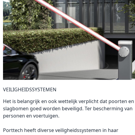
VEILIGHEIDSSYSTEMEN
Het is belangrijk en ook wettelijk verplicht dat poorten en
slagbomen goed worden beveiligd. Ter bescherming van
personen en voertuigen.
Porttech heeft diverse veiligheidssystemen in haar