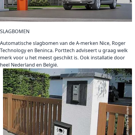
SLAGBOMEN
Automatische
slagbomen
van de A-merken Nice, Roger
Technology en Beninca. Porttech adviseert u graag welk
merk voor u het meest geschikt is. Ook installatie door
heel Nederland en België.