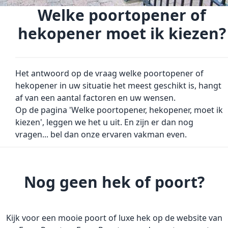
Welke poortopener of
hekopener moet ik kiezen?
Het antwoord op de vraag welke poortopener of
hekopener in uw situatie het meest geschikt is, hangt
af van een aantal factoren en uw wensen.
Op de pagina
'Welke poortopener, hekopener, moet ik
kiezen'
, leggen we het u uit. En zijn er dan nog
vragen...
bel
dan onze ervaren vakman even.
Nog geen hek of poort?
Kijk voor een mooie poort of luxe hek op de website van