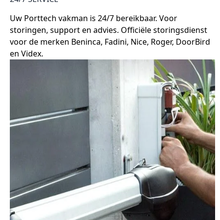
Uw Porttech vakman is 24/7 bereikbaar. Voor
storingen, support en advies. Officiële storingsdienst
voor de merken Beninca, Fadini, Nice, Roger, DoorBird
en Videx.