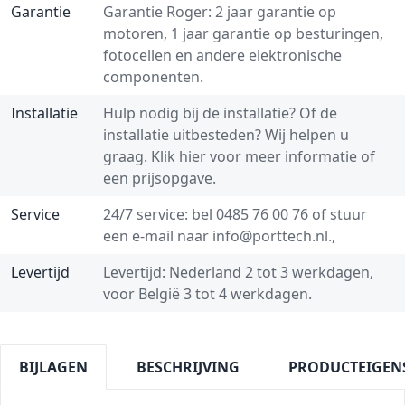
Garantie
Garantie Roger: 2 jaar garantie op
motoren, 1 jaar garantie op besturingen,
fotocellen en andere elektronische
componenten.
Installatie
Hulp nodig bij de installatie? Of de
installatie uitbesteden? Wij helpen u
graag.
Klik hier voor meer informatie of
een prijsopgave.
Service
24/7 service: bel
0485 76 00 76
of stuur
een e-mail naar
info@porttech.nl
.,
Levertijd
Levertijd: Nederland 2 tot 3 werkdagen,
voor België 3 tot 4 werkdagen.
BIJLAGEN
BESCHRIJVING
PRODUCTEIGEN