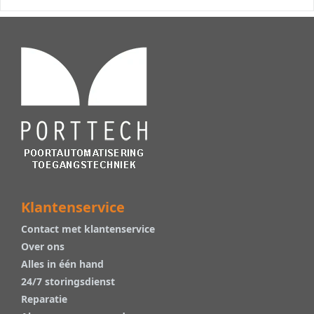
Klantenservice
Contact met klantenservice
Over ons
Alles in één hand
24/7 storingsdienst
Reparatie