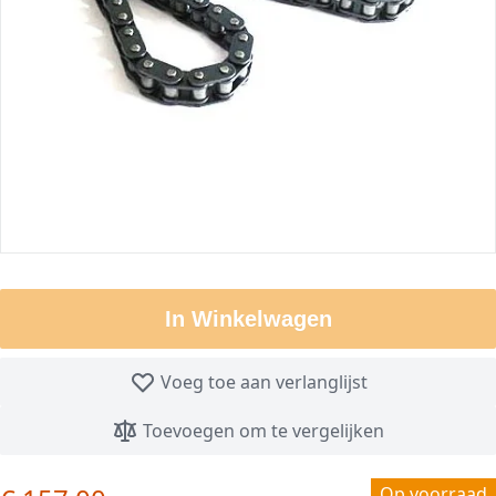
In Winkelwagen
Voeg toe aan verlanglijst
Toevoegen om te vergelijken
Op voorraad