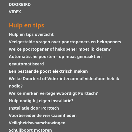
DOORBIRD
VIDEX
Hulp en tips
Hulp en tips overzicht
Veelgestelde vragen over poortopeners en hekopeners
Welke poortopener of hekopener moet ik kiezen?
Automatische poorten - op maat gemaakt en
geautomatiseerd
Een bestaande poort elektrisch maken
Welke Doorbird of Videx intercom of videofoon heb ik
nodig?
Welke merken vertegenwoordigt Porttech?
Hulp nodig bij eigen installatie?
Installatie door Porttech
Voorbereidende werkzaamheden
Veiligheidswaarschuwingen
Schuifpoort motoren