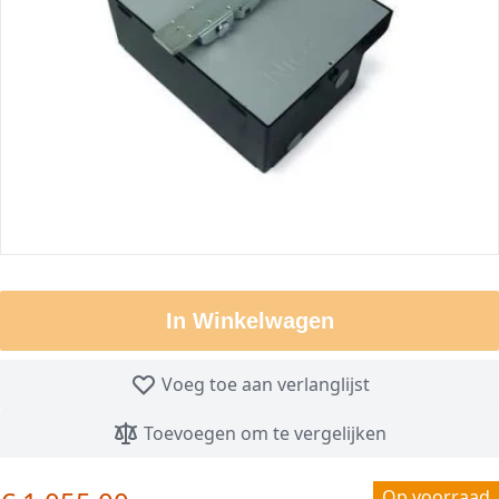
In Winkelwagen
Voeg toe aan verlanglijst
Toevoegen om te vergelijken
Op voorraad