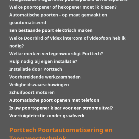
Welke poortopener of hekopener moet ik kiezen?
Automatische poorten - op maat gemaakt en
geautomatiseerd
Een bestaande poort elektrisch maken
Welke Doorbird of Videx intercom of videofoon heb ik
nodig?
Welke merken vertegenwoordigt Porttech?
Hulp nodig bij eigen installatie?
Installatie door Porttech
Voorbereidende werkzaamheden
Veiligheidswaarschuwingen
Schuifpoort motoren
Automatische poort openen met telefoon
Is uw poortopener klaar voor een stroomuitval?
Voertuigdetectie zonder graafwerk
Porttech Poortautomatisering en
Toegangstechniek