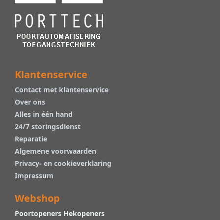
Klantenservice
Contact met klantenservice
Over ons
Alles in één hand
24/7 storingsdienst
Reparatie
Algemene voorwaarden
Privacy- en cookieverklaring
Impressum
Webshop
Poortopeners Hekopeners