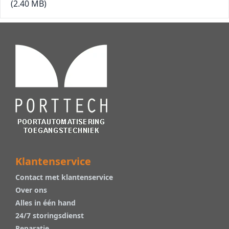
(2.40 MB)
Klantenservice
Contact met klantenservice
Over ons
Alles in één hand
24/7 storingsdienst
Reparatie