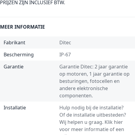
PRIJZEN ZIJN INCLUSIEF BTW.
MEER INFORMATIE
Fabrikant
Ditec
Bescherming
IP-67
Garantie
Garantie Ditec: 2 jaar garantie
op motoren, 1 jaar garantie op
besturingen, fotocellen en
andere elektronische
componenten.
Installatie
Hulp nodig bij de installatie?
Of de installatie uitbesteden?
Wij helpen u graag.
Klik hier
voor meer informatie of een