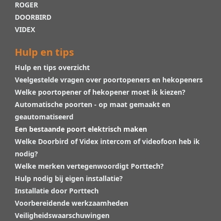
ROGER
DOORBIRD
VIDEX
Hulp en tips
Hulp en tips overzicht
Veelgestelde vragen over poortopeners en hekopeners
Welke poortopener of hekopener moet ik kiezen?
Automatische poorten - op maat gemaakt en
geautomatiseerd
Een bestaande poort elektrisch maken
Welke Doorbird of Videx intercom of videofoon heb ik
nodig?
Welke merken vertegenwoordigt Porttech?
Hulp nodig bij eigen installatie?
Installatie door Porttech
Voorbereidende werkzaamheden
Veiligheidswaarschuwingen