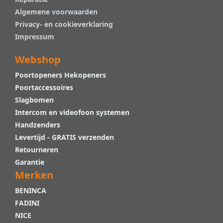
Algemene voorwaarden
Privacy- en cookieverklaring
Impressum
Webshop
Poortopeners Hekopeners
Poortaccessoires
Slagbomen
Intercom en videofoon systemen
Handzenders
Levertijd - GRATIS verzenden
Retourneren
Garantie
Merken
BENINCA
FADINI
NICE