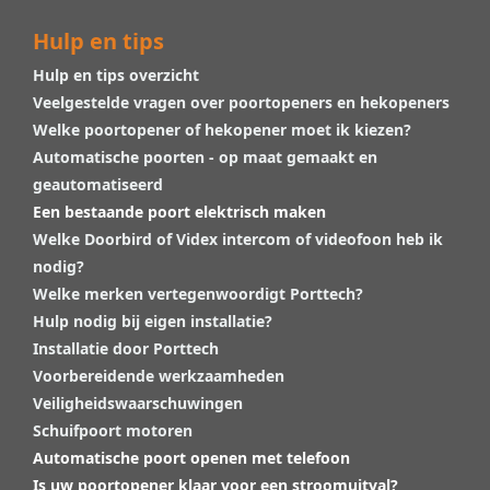
Hulp en tips
Hulp en tips overzicht
Veelgestelde vragen over poortopeners en hekopeners
Welke poortopener of hekopener moet ik kiezen?
Automatische poorten - op maat gemaakt en
geautomatiseerd
Een bestaande poort elektrisch maken
Welke Doorbird of Videx intercom of videofoon heb ik
nodig?
Welke merken vertegenwoordigt Porttech?
Hulp nodig bij eigen installatie?
Installatie door Porttech
Voorbereidende werkzaamheden
Veiligheidswaarschuwingen
Schuifpoort motoren
Automatische poort openen met telefoon
Is uw poortopener klaar voor een stroomuitval?