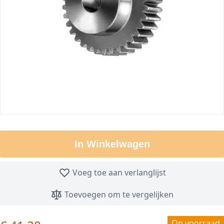
In Winkelwagen
Voeg toe aan verlanglijst
Toevoegen om te vergelijken
Op voorraad