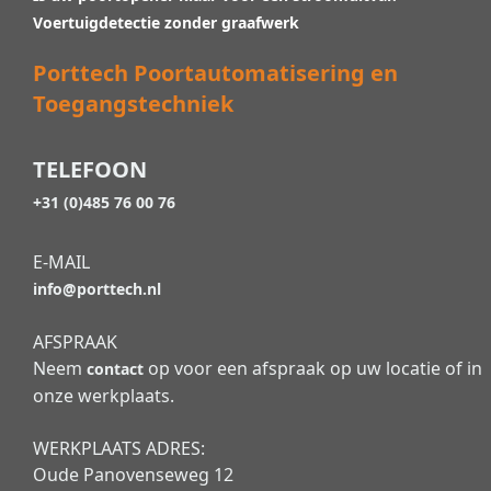
Voertuigdetectie zonder graafwerk
Porttech Poortautomatisering en
Toegangstechniek
TELEFOON
+31 (0)485 76 00 76
E-MAIL
info@porttech.nl
AFSPRAAK
Neem
op voor een afspraak op uw locatie of in
contact
onze werkplaats.
WERKPLAATS ADRES:
Oude Panovenseweg 12