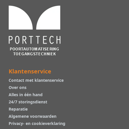
Klantenservice
Contact met klantenservice
Over ons
Alles in één hand
24/7 storingsdienst
Reparatie
Algemene voorwaarden
Privacy- en cookieverklaring