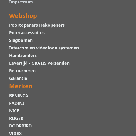
Impressum
Webshop
Poortopeners Hekopeners
Poortaccessoires
Slagbomen
Intercom en videofoon systemen
Handzenders
Levertijd - GRATIS verzenden
Retourneren
Garantie
Merken
BENINCA
FADINI
NICE
ROGER
DOORBIRD
VIDEX