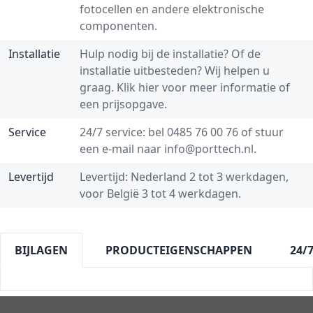
fotocellen en andere elektronische
componenten.
Installatie
Hulp nodig bij de installatie? Of de
installatie uitbesteden? Wij helpen u
graag.
Klik hier voor meer informatie of
een prijsopgave.
Service
24/7 service: bel
0485 76 00 76
of stuur
een e-mail naar
info@porttech.nl
.
Levertijd
Levertijd: Nederland 2 tot 3 werkdagen,
voor België 3 tot 4 werkdagen.
BIJLAGEN
PRODUCTEIGENSCHAPPEN
24/