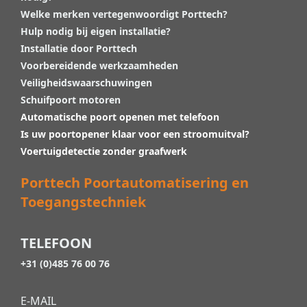
Welke merken vertegenwoordigt Porttech?
Hulp nodig bij eigen installatie?
Installatie door Porttech
Voorbereidende werkzaamheden
Veiligheidswaarschuwingen
Schuifpoort motoren
Automatische poort openen met telefoon
Is uw poortopener klaar voor een stroomuitval?
Voertuigdetectie zonder graafwerk
Porttech Poortautomatisering en
Toegangstechniek
TELEFOON
+31 (0)485 76 00 76
E-MAIL