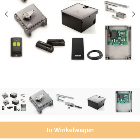
In Winkelwagen