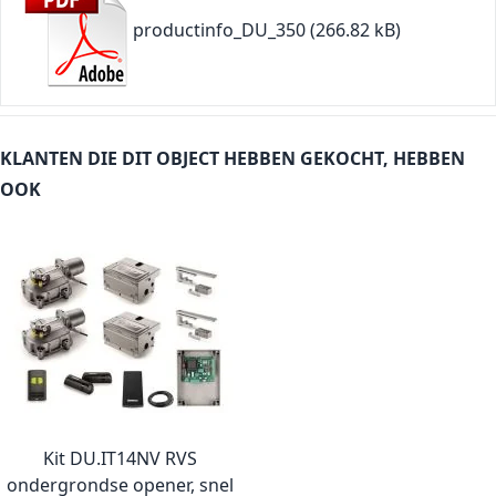
productinfo_DU_350
(266.82 kB)
KLANTEN DIE DIT OBJECT HEBBEN GEKOCHT, HEBBEN
OOK
Kit DU.IT14NV RVS
ondergrondse opener, snel