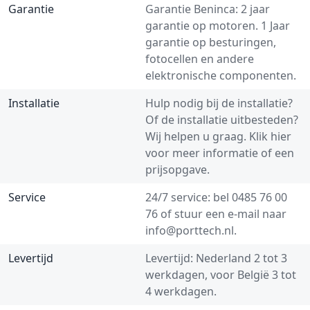
Garantie
Garantie Beninca: 2 jaar
garantie op motoren. 1 Jaar
garantie op besturingen,
fotocellen en andere
elektronische componenten.
Installatie
Hulp nodig bij de installatie?
Of de installatie uitbesteden?
Wij helpen u graag.
Klik hier
voor meer informatie of een
prijsopgave.
Service
24/7 service: bel
0485 76 00
76
of stuur een e-mail naar
info@porttech.nl
.
Levertijd
Levertijd: Nederland 2 tot 3
werkdagen, voor België 3 tot
4 werkdagen.