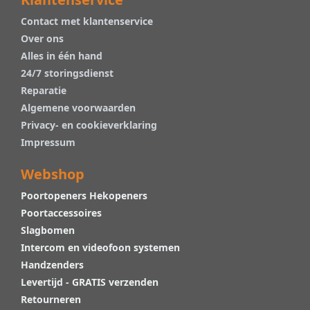
Contact met klantenservice
Over ons
Alles in één hand
24/7 storingsdienst
Reparatie
Algemene voorwaarden
Privacy- en cookieverklaring
Impressum
Webshop
Poortopeners Hekopeners
Poortaccessoires
Slagbomen
Intercom en videofoon systemen
Handzenders
Levertijd - GRATIS verzenden
Retourneren