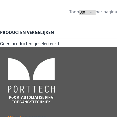
Toon
per pagina
PRODUCTEN VERGELIJKEN
Geen producten geselecteerd.