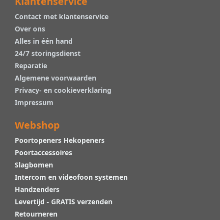
Klantenservice
Contact met klantenservice
Over ons
Alles in één hand
24/7 storingsdienst
Reparatie
Algemene voorwaarden
Privacy- en cookieverklaring
Impressum
Webshop
Poortopeners Hekopeners
Poortaccessoires
Slagbomen
Intercom en videofoon systemen
Handzenders
Levertijd - GRATIS verzenden
Retourneren