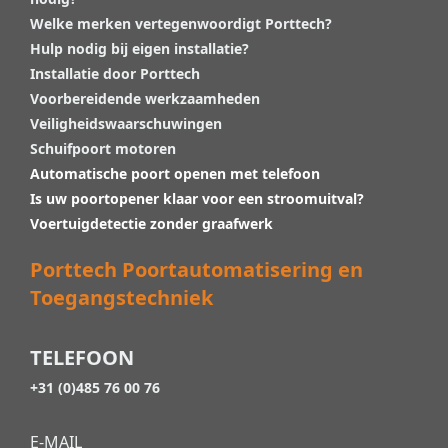
Welke merken vertegenwoordigt Porttech?
Hulp nodig bij eigen installatie?
Installatie door Porttech
Voorbereidende werkzaamheden
Veiligheidswaarschuwingen
Schuifpoort motoren
Automatische poort openen met telefoon
Is uw poortopener klaar voor een stroomuitval?
Voertuigdetectie zonder graafwerk
Porttech Poortautomatisering en
Toegangstechniek
TELEFOON
+31 (0)485 76 00 76
E-MAIL