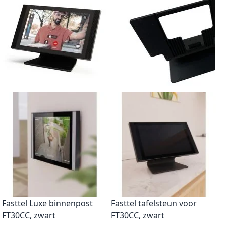
Fasttel Luxe binnenpost
Fasttel tafelsteun voor
FT30CC, zwart
FT30CC, zwart