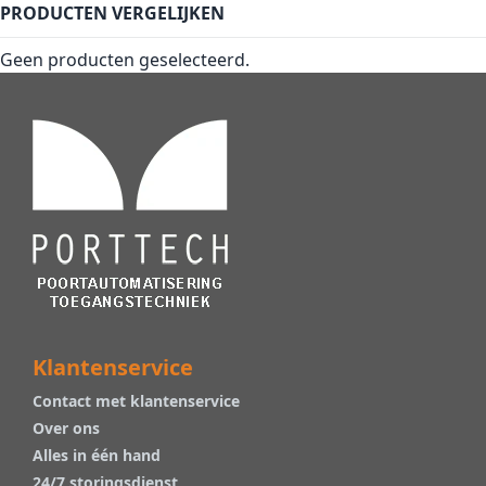
PRODUCTEN VERGELIJKEN
Geen producten geselecteerd.
Klantenservice
Contact met klantenservice
Over ons
Alles in één hand
24/7 storingsdienst