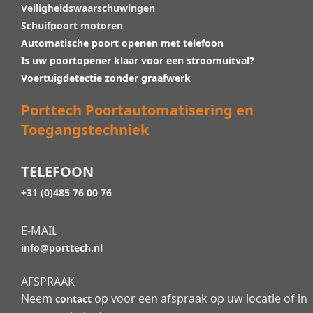
Veiligheidswaarschuwingen
Schuifpoort motoren
Automatische poort openen met telefoon
Is uw poortopener klaar voor een stroomuitval?
Voertuigdetectie zonder graafwerk
Porttech Poortautomatisering en
Toegangstechniek
TELEFOON
+31 (0)485 76 00 76
E-MAIL
info@porttech.nl
AFSPRAAK
Neem
op voor een afspraak op uw locatie of in
contact