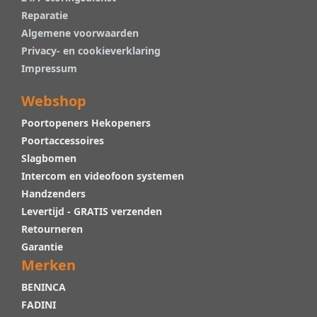
Reparatie
Algemene voorwaarden
Privacy- en cookieverklaring
Impressum
Webshop
Poortopeners Hekopeners
Poortaccessoires
Slagbomen
Intercom en videofoon systemen
Handzenders
Levertijd - GRATIS verzenden
Retourneren
Garantie
Merken
BENINCA
FADINI