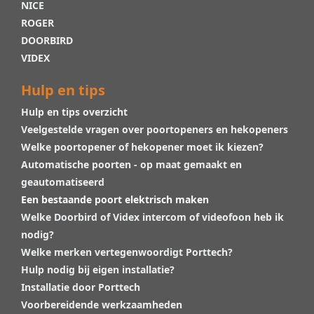
NICE
ROGER
DOORBIRD
VIDEX
Hulp en tips
Hulp en tips overzicht
Veelgestelde vragen over poortopeners en hekopeners
Welke poortopener of hekopener moet ik kiezen?
Automatische poorten - op maat gemaakt en
geautomatiseerd
Een bestaande poort elektrisch maken
Welke Doorbird of Videx intercom of videofoon heb ik
nodig?
Welke merken vertegenwoordigt Porttech?
Hulp nodig bij eigen installatie?
Installatie door Porttech
Voorbereidende werkzaamheden