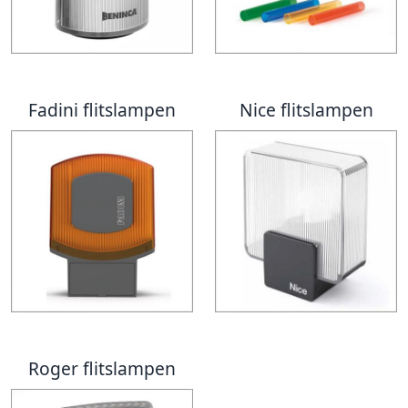
Fadini flitslampen
Nice flitslampen
Roger flitslampen