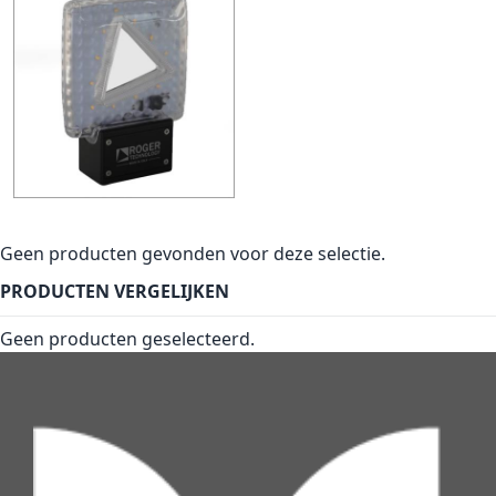
Geen producten gevonden voor deze selectie.
PRODUCTEN VERGELIJKEN
Geen producten geselecteerd.