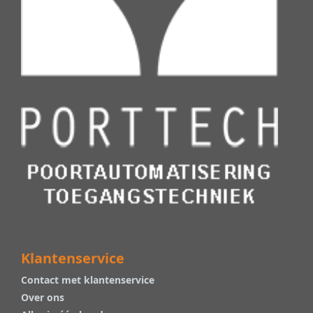
Klantenservice
Contact met klantenservice
Over ons