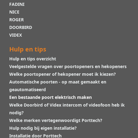
FADINI
NICE
ROGER
DOORBIRD
VIDEX
Hulp en tips
Hulp en tips overzicht
Veelgestelde vragen over poortopeners en hekopeners
Welke poortopener of hekopener moet ik kiezen?
Automatische poorten - op maat gemaakt en
geautomatiseerd
Een bestaande poort elektrisch maken
Welke Doorbird of Videx intercom of videofoon heb ik
nodig?
Welke merken vertegenwoordigt Porttech?
Hulp nodig bij eigen installatie?
Installatie door Porttech