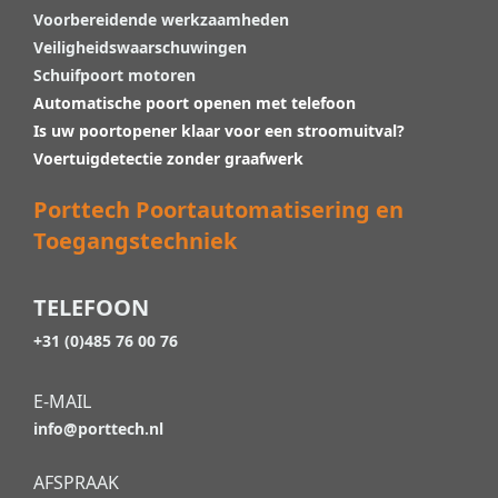
Voorbereidende werkzaamheden
Veiligheidswaarschuwingen
Schuifpoort motoren
Automatische poort openen met telefoon
Is uw poortopener klaar voor een stroomuitval?
Voertuigdetectie zonder graafwerk
Porttech Poortautomatisering en
Toegangstechniek
TELEFOON
+31 (0)485 76 00 76
E-MAIL
info@porttech.nl
AFSPRAAK