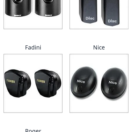
Fadini
Nice
Roger