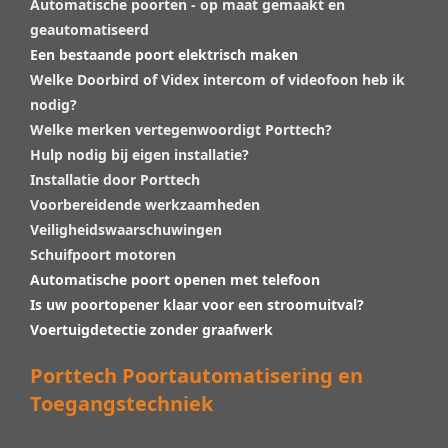
Automatische poorten - op maat gemaakt en
geautomatiseerd
Een bestaande poort elektrisch maken
Welke Doorbird of Videx intercom of videofoon heb ik
nodig?
Welke merken vertegenwoordigt Porttech?
Hulp nodig bij eigen installatie?
Installatie door Porttech
Voorbereidende werkzaamheden
Veiligheidswaarschuwingen
Schuifpoort motoren
Automatische poort openen met telefoon
Is uw poortopener klaar voor een stroomuitval?
Voertuigdetectie zonder graafwerk
Porttech Poortautomatisering en
Toegangstechniek