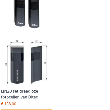
LIN2B set draadloze
fotocellen van Ditec
€ 158,00