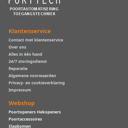
Klantenservice
Contact met klantenservice
Over ons
Alles in één hand
24/7 storingsdienst
Reparatie
Algemene voorwaarden
Privacy- en cookieverklaring
Impressum
Webshop
Poortopeners Hekopeners
Poortaccessoires
Slagbomen