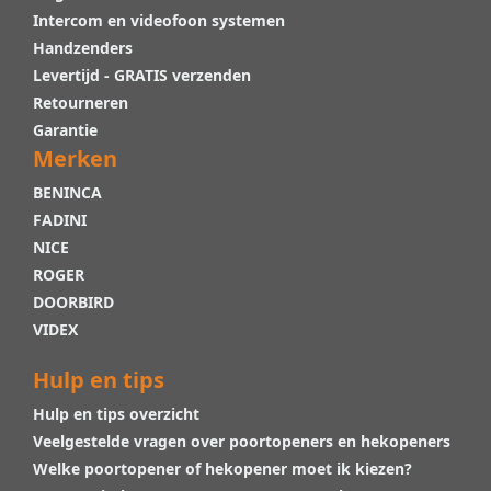
Intercom en videofoon systemen
Handzenders
Levertijd - GRATIS verzenden
Retourneren
Garantie
Merken
BENINCA
FADINI
NICE
ROGER
DOORBIRD
VIDEX
Hulp en tips
Hulp en tips overzicht
Veelgestelde vragen over poortopeners en hekopeners
Welke poortopener of hekopener moet ik kiezen?