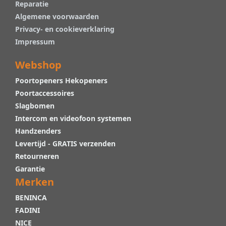
Reparatie
Algemene voorwaarden
Privacy- en cookieverklaring
Impressum
Webshop
Poortopeners Hekopeners
Poortaccessoires
Slagbomen
Intercom en videofoon systemen
Handzenders
Levertijd - GRATIS verzenden
Retourneren
Garantie
Merken
BENINCA
FADINI
NICE