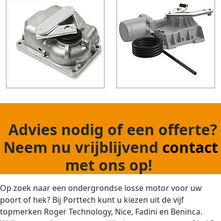
Advies nodig of een offerte?
Neem nu vrijblijvend
contact
met ons op!
Op zoek naar een ondergrondse losse motor voor uw
poort of hek? Bij Porttech kunt u kiezen uit de vijf
topmerken Roger Technology, Nice, Fadini en Beninca.