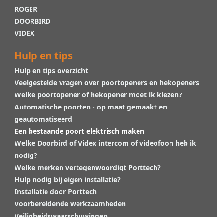
ROGER
DOORBIRD
VIDEX
Hulp en tips
Hulp en tips overzicht
Veelgestelde vragen over poortopeners en hekopeners
Welke poortopener of hekopener moet ik kiezen?
Automatische poorten - op maat gemaakt en
geautomatiseerd
Een bestaande poort elektrisch maken
Welke Doorbird of Videx intercom of videofoon heb ik
nodig?
Welke merken vertegenwoordigt Porttech?
Hulp nodig bij eigen installatie?
Installatie door Porttech
Voorbereidende werkzaamheden
Veiligheidswaarschuwingen