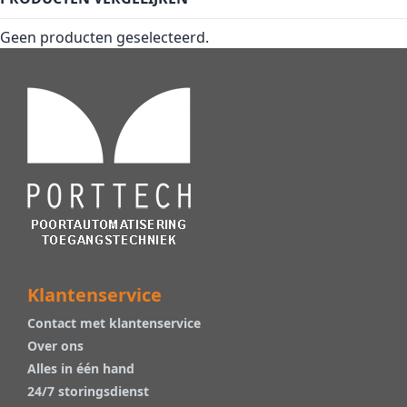
Geen producten geselecteerd.
Klantenservice
Contact met klantenservice
Over ons
Alles in één hand
24/7 storingsdienst