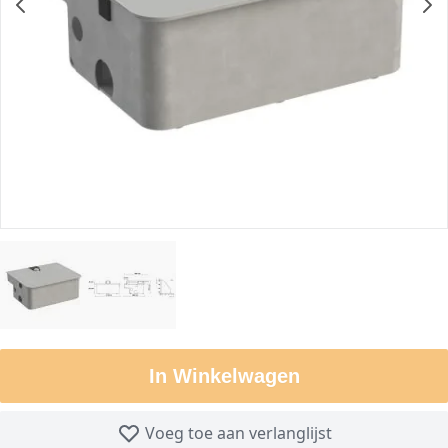
In Winkelwagen
Voeg toe aan verlanglijst