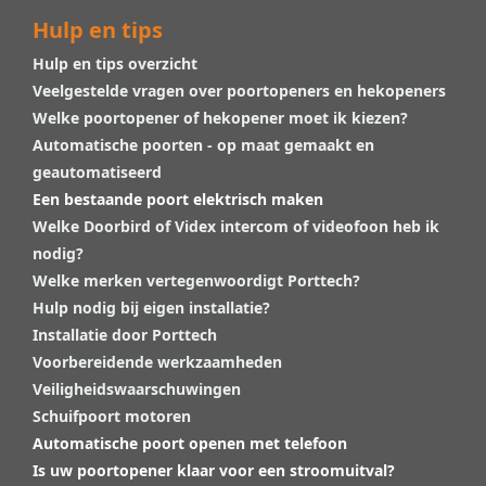
Hulp en tips
Hulp en tips overzicht
Veelgestelde vragen over poortopeners en hekopeners
Welke poortopener of hekopener moet ik kiezen?
Automatische poorten - op maat gemaakt en
geautomatiseerd
Een bestaande poort elektrisch maken
Welke Doorbird of Videx intercom of videofoon heb ik
nodig?
Welke merken vertegenwoordigt Porttech?
Hulp nodig bij eigen installatie?
Installatie door Porttech
Voorbereidende werkzaamheden
Veiligheidswaarschuwingen
Schuifpoort motoren
Automatische poort openen met telefoon
Is uw poortopener klaar voor een stroomuitval?