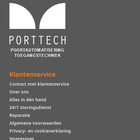
Klantenservice
Contact met klantenservice
Over ons
Alles in één hand
24/7 storingsdienst
Reparatie
Algemene voorwaarden
Privacy- en cookieverklaring
Impressum