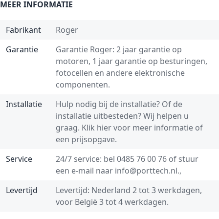
MEER INFORMATIE
Fabrikant
Roger
Garantie
Garantie Roger: 2 jaar garantie op
motoren, 1 jaar garantie op besturingen,
fotocellen en andere elektronische
componenten.
Installatie
Hulp nodig bij de installatie? Of de
installatie uitbesteden? Wij helpen u
graag.
Klik hier voor meer informatie of
een prijsopgave.
Service
24/7 service: bel
0485 76 00 76
of stuur
een e-mail naar
info@porttech.nl
.,
Levertijd
Levertijd: Nederland 2 tot 3 werkdagen,
voor België 3 tot 4 werkdagen.