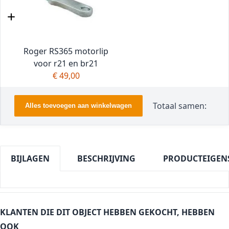
Roger RS365 motorlip
voor r21 en br21
€ 49,00
Totaal samen:
Alles toevoegen aan winkelwagen
BIJLAGEN
BESCHRIJVING
PRODUCTEIGEN
KLANTEN DIE DIT OBJECT HEBBEN GEKOCHT, HEBBEN
OOK