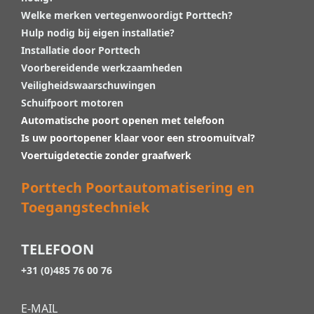
Welke merken vertegenwoordigt Porttech?
Hulp nodig bij eigen installatie?
Installatie door Porttech
Voorbereidende werkzaamheden
Veiligheidswaarschuwingen
Schuifpoort motoren
Automatische poort openen met telefoon
Is uw poortopener klaar voor een stroomuitval?
Voertuigdetectie zonder graafwerk
Porttech Poortautomatisering en
Toegangstechniek
TELEFOON
+31 (0)485 76 00 76
E-MAIL