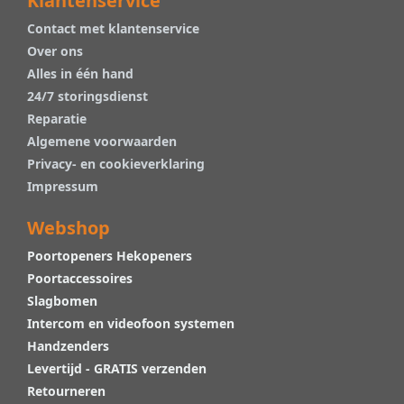
Klantenservice
Contact met klantenservice
Over ons
Alles in één hand
24/7 storingsdienst
Reparatie
Algemene voorwaarden
Privacy- en cookieverklaring
Impressum
Webshop
Poortopeners Hekopeners
Poortaccessoires
Slagbomen
Intercom en videofoon systemen
Handzenders
Levertijd - GRATIS verzenden
Retourneren