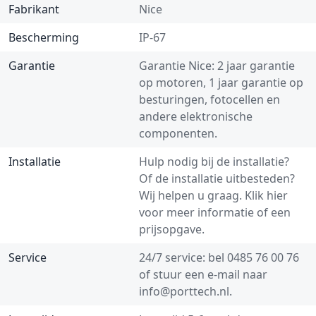
Fabrikant
Nice
Bescherming
IP-67
Garantie
Garantie Nice: 2 jaar garantie
op motoren, 1 jaar garantie op
besturingen, fotocellen en
andere elektronische
componenten.
Installatie
Hulp nodig bij de installatie?
Of de installatie uitbesteden?
Wij helpen u graag.
Klik hier
voor meer informatie of een
prijsopgave.
Service
24/7 service: bel
0485 76 00 76
of stuur een e-mail naar
info@porttech.nl
.