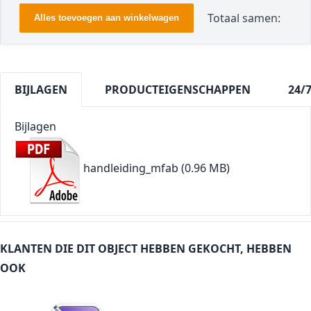
Totaal samen:
Alles toevoegen aan winkelwagen
BIJLAGEN
PRODUCTEIGENSCHAPPEN
24/
Bijlagen
handleiding_mfab
(0.96 MB)
KLANTEN DIE DIT OBJECT HEBBEN GEKOCHT, HEBBEN
OOK