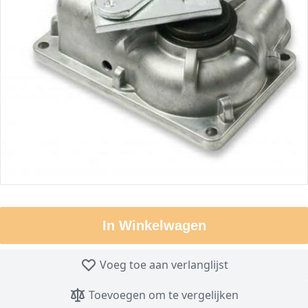
In Winkelwagen
Voeg toe aan verlanglijst
Toevoegen om te vergelijken