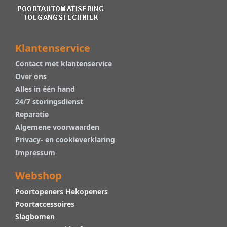
Klantenservice
Contact met klantenservice
Over ons
Alles in één hand
24/7 storingsdienst
Reparatie
Algemene voorwaarden
Privacy- en cookieverklaring
Impressum
Webshop
Poortopeners Hekopeners
Poortaccessoires
Slagbomen