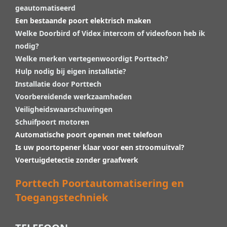
geautomatiseerd
Een bestaande poort elektrisch maken
Welke Doorbird of Videx intercom of videofoon heb ik
nodig?
Welke merken vertegenwoordigt Porttech?
Hulp nodig bij eigen installatie?
Installatie door Porttech
Voorbereidende werkzaamheden
Veiligheidswaarschuwingen
Schuifpoort motoren
Automatische poort openen met telefoon
Is uw poortopener klaar voor een stroomuitval?
Voertuigdetectie zonder graafwerk
Porttech Poortautomatisering en
Toegangstechniek