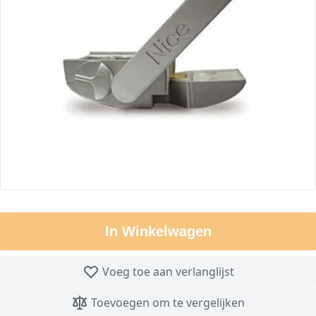
In Winkelwagen
Voeg toe aan verlanglijst
Toevoegen om te vergelijken