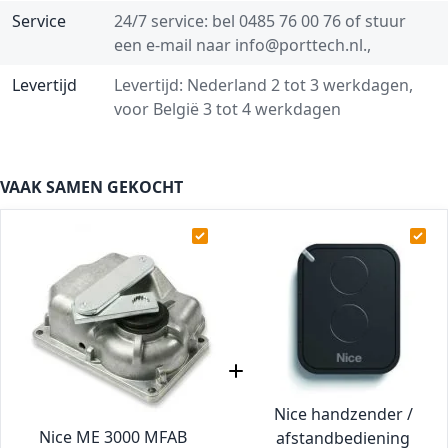
Service
24/7 service: bel
0485 76 00 76
of stuur
een e-mail naar
info@porttech.nl
.,
Levertijd
Levertijd: Nederland 2 tot 3 werkdagen,
voor België 3 tot 4 werkdagen
VAAK SAMEN GEKOCHT
Nice handzender /
Nice ME 3000 MFAB
afstandbediening