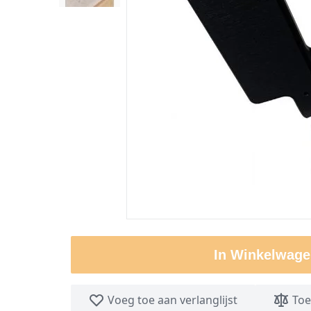
In Winkelwage
Voeg toe aan verlanglijst
Toe