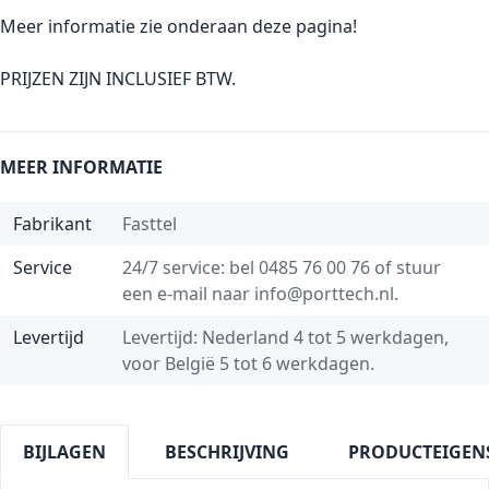
Meer informatie zie onderaan deze pagina!
PRIJZEN ZIJN INCLUSIEF BTW.
MEER INFORMATIE
Fabrikant
Fasttel
Service
24/7 service: bel
0485 76 00 76
of stuur
een e-mail naar
info@porttech.nl
.
Levertijd
Levertijd: Nederland 4 tot 5 werkdagen,
voor België 5 tot 6 werkdagen.
BIJLAGEN
BESCHRIJVING
PRODUCTEIGEN