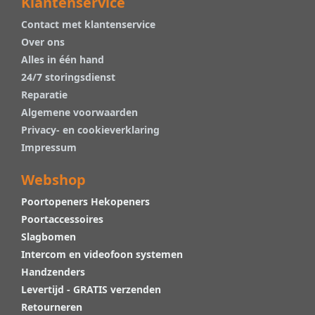
Klantenservice
Contact met klantenservice
Over ons
Alles in één hand
24/7 storingsdienst
Reparatie
Algemene voorwaarden
Privacy- en cookieverklaring
Impressum
Webshop
Poortopeners Hekopeners
Poortaccessoires
Slagbomen
Intercom en videofoon systemen
Handzenders
Levertijd - GRATIS verzenden
Retourneren