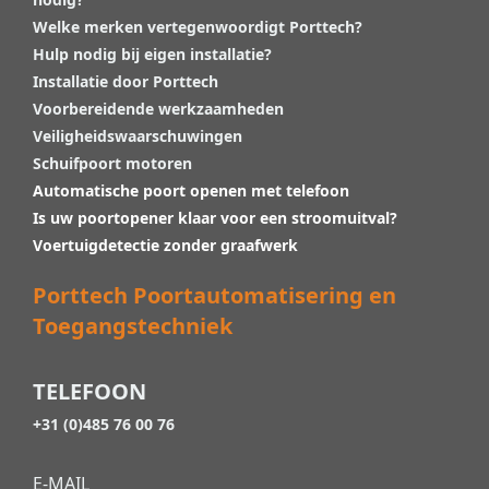
Welke merken vertegenwoordigt Porttech?
Hulp nodig bij eigen installatie?
Installatie door Porttech
Voorbereidende werkzaamheden
Veiligheidswaarschuwingen
Schuifpoort motoren
Automatische poort openen met telefoon
Is uw poortopener klaar voor een stroomuitval?
Voertuigdetectie zonder graafwerk
Porttech Poortautomatisering en
Toegangstechniek
TELEFOON
+31 (0)485 76 00 76
E-MAIL