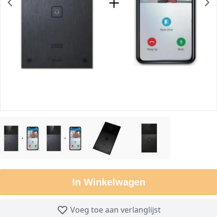
In Winkelwagen
Voeg toe aan verlanglijst