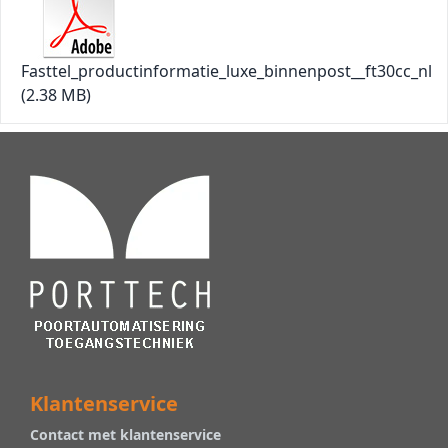
Fasttel_productinformatie_luxe_binnenpost__ft30cc_nl
(2.38 MB)
Klantenservice
Contact met klantenservice