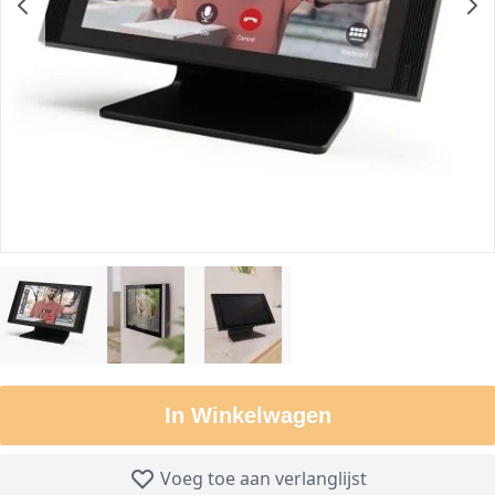
In Winkelwagen
Voeg toe aan verlanglijst