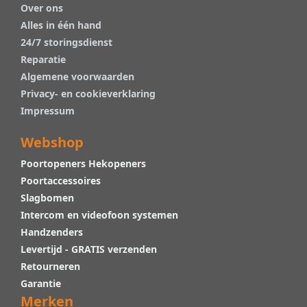
Over ons
Alles in één hand
24/7 storingsdienst
Reparatie
Algemene voorwaarden
Privacy- en cookieverklaring
Impressum
Webshop
Poortopeners Hekopeners
Poortaccessoires
Slagbomen
Intercom en videofoon systemen
Handzenders
Levertijd - GRATIS verzenden
Retourneren
Garantie
Merken