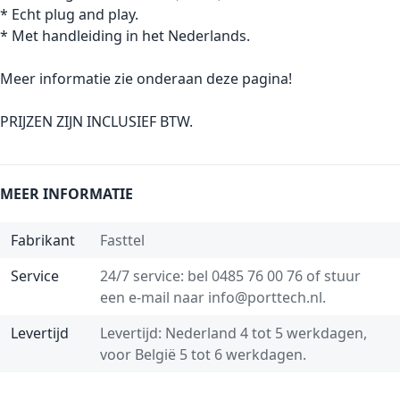
* Echt plug and play.
* Met handleiding in het Nederlands.
Meer informatie zie onderaan deze pagina!
PRIJZEN ZIJN INCLUSIEF BTW.
MEER INFORMATIE
Fabrikant
Fasttel
Service
24/7 service: bel
0485 76 00 76
of stuur
een e-mail naar
info@porttech.nl
.
Levertijd
Levertijd: Nederland 4 tot 5 werkdagen,
voor België 5 tot 6 werkdagen.