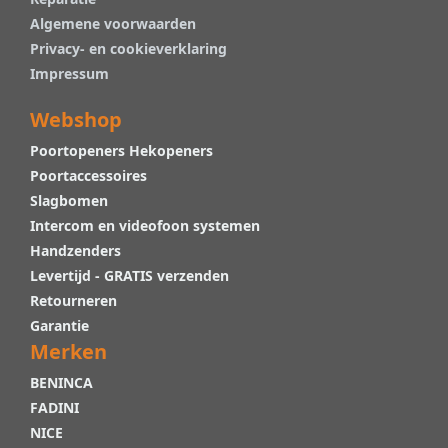
Algemene voorwaarden
Privacy- en cookieverklaring
Impressum
Webshop
Poortopeners Hekopeners
Poortaccessoires
Slagbomen
Intercom en videofoon systemen
Handzenders
Levertijd - GRATIS verzenden
Retourneren
Garantie
Merken
BENINCA
FADINI
NICE