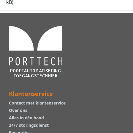
kB)
Klantenservice
Contact met klantenservice
Over ons
Alles in één hand
24/7 storingsdienst
Reparatie