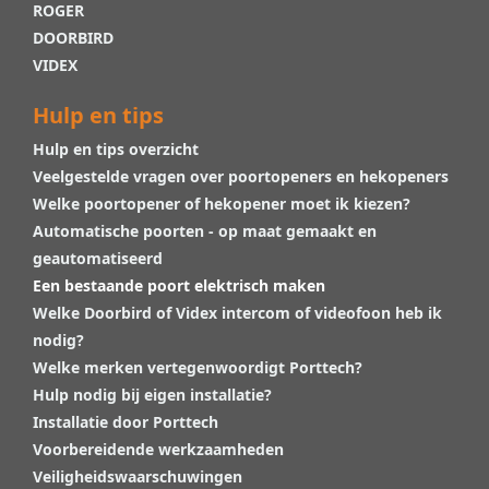
ROGER
DOORBIRD
VIDEX
Hulp en tips
Hulp en tips overzicht
Veelgestelde vragen over poortopeners en hekopeners
Welke poortopener of hekopener moet ik kiezen?
Automatische poorten - op maat gemaakt en
geautomatiseerd
Een bestaande poort elektrisch maken
Welke Doorbird of Videx intercom of videofoon heb ik
nodig?
Welke merken vertegenwoordigt Porttech?
Hulp nodig bij eigen installatie?
Installatie door Porttech
Voorbereidende werkzaamheden
Veiligheidswaarschuwingen