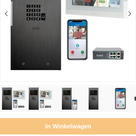
In Winkelwagen