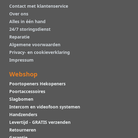
Contact met klantenservice
Over ons
Alles in één hand
24/7 storingsdienst
Reparatie
Algemene voorwaarden
Privacy- en cookieverklaring
Impressum
Webshop
Poortopeners Hekopeners
Poortaccessoires
Slagbomen
Intercom en videofoon systemen
Handzenders
Levertijd - GRATIS verzenden
Retourneren
Garantie