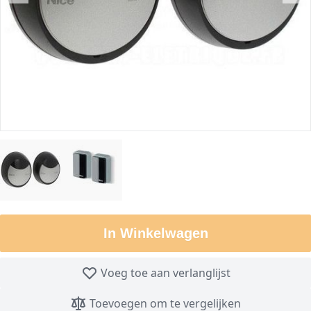
In Winkelwagen
Voeg toe aan verlanglijst
Toevoegen om te vergelijken