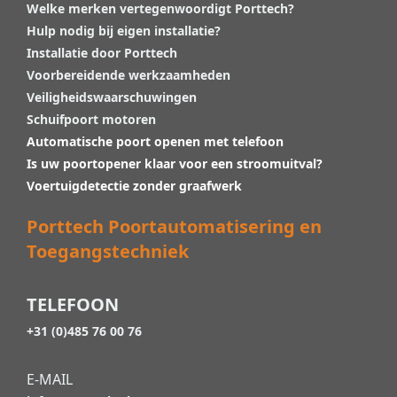
Welke merken vertegenwoordigt Porttech?
Hulp nodig bij eigen installatie?
Installatie door Porttech
Voorbereidende werkzaamheden
Veiligheidswaarschuwingen
Schuifpoort motoren
Automatische poort openen met telefoon
Is uw poortopener klaar voor een stroomuitval?
Voertuigdetectie zonder graafwerk
Porttech Poortautomatisering en
Toegangstechniek
TELEFOON
+31 (0)485 76 00 76
E-MAIL