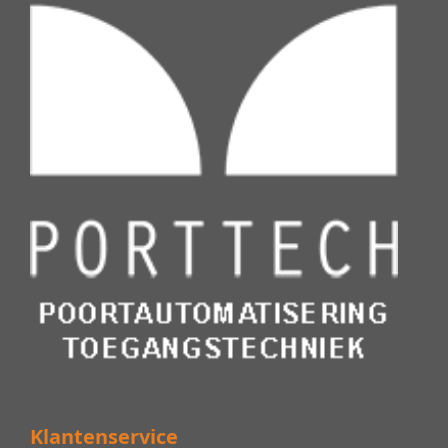
Klantenservice