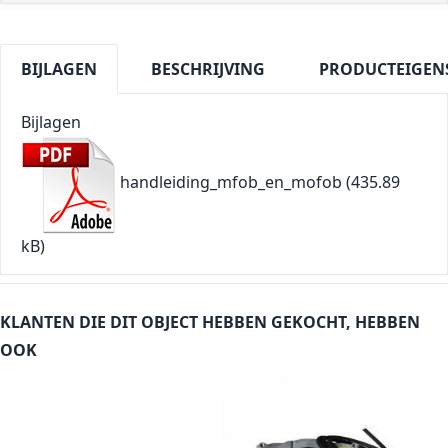
BIJLAGEN
BESCHRIJVING
PRODUCTEIGEN
Bijlagen
handleiding_mfob_en_mofob
(435.89
kB)
KLANTEN DIE DIT OBJECT HEBBEN GEKOCHT, HEBBEN
OOK