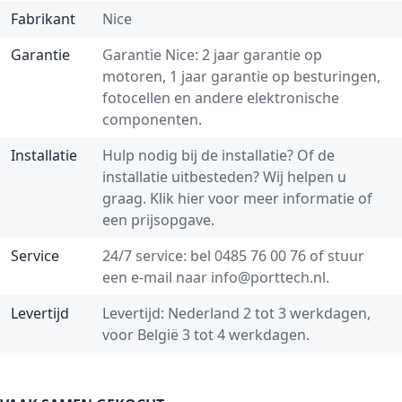
Fabrikant
Nice
Garantie
Garantie Nice: 2 jaar garantie op
motoren, 1 jaar garantie op besturingen,
fotocellen en andere elektronische
componenten.
Installatie
Hulp nodig bij de installatie? Of de
installatie uitbesteden? Wij helpen u
graag.
Klik hier voor meer informatie of
een prijsopgave.
Service
24/7 service: bel
0485 76 00 76
of stuur
een e-mail naar
info@porttech.nl
.
Levertijd
Levertijd: Nederland 2 tot 3 werkdagen,
voor België 3 tot 4 werkdagen.