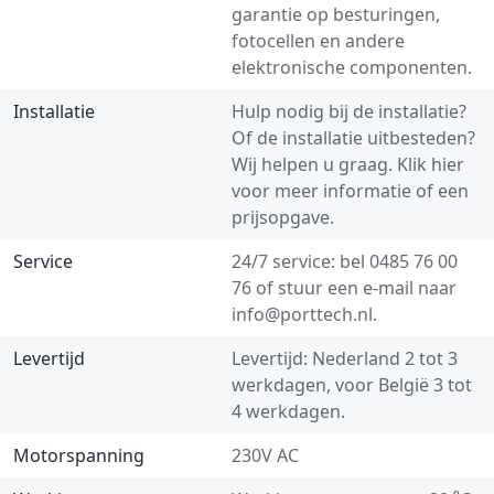
garantie op besturingen,
fotocellen en andere
elektronische componenten.
Installatie
Hulp nodig bij de installatie?
Of de installatie uitbesteden?
Wij helpen u graag.
Klik hier
voor meer informatie of een
prijsopgave.
Service
24/7 service: bel
0485 76 00
76
of stuur een e-mail naar
info@porttech.nl
.
Levertijd
Levertijd: Nederland 2 tot 3
werkdagen, voor België 3 tot
4 werkdagen.
Motorspanning
230V AC