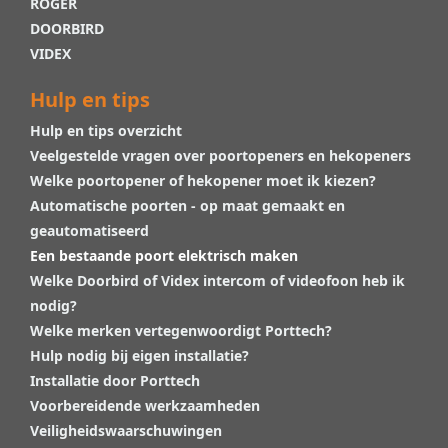
ROGER
DOORBIRD
VIDEX
Hulp en tips
Hulp en tips overzicht
Veelgestelde vragen over poortopeners en hekopeners
Welke poortopener of hekopener moet ik kiezen?
Automatische poorten - op maat gemaakt en
geautomatiseerd
Een bestaande poort elektrisch maken
Welke Doorbird of Videx intercom of videofoon heb ik
nodig?
Welke merken vertegenwoordigt Porttech?
Hulp nodig bij eigen installatie?
Installatie door Porttech
Voorbereidende werkzaamheden
Veiligheidswaarschuwingen