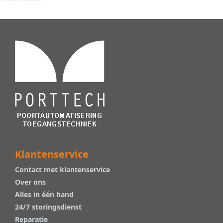
Klantenservice
Contact met klantenservice
Over ons
Alles in één hand
24/7 storingsdienst
Reparatie