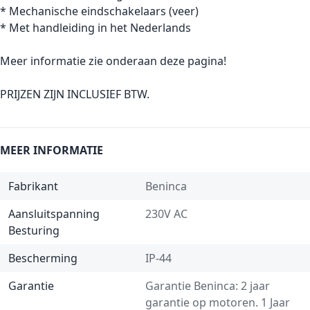
* Mechanische eindschakelaars (veer)
* Met handleiding in het Nederlands
Meer informatie zie onderaan deze pagina!
PRIJZEN ZIJN INCLUSIEF BTW.
MEER INFORMATIE
Fabrikant
Beninca
Aansluitspanning
230V AC
Besturing
Bescherming
IP-44
Garantie
Garantie Beninca: 2 jaar
garantie op motoren. 1 Jaar