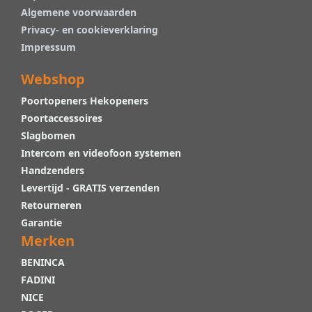
Algemene voorwaarden
Privacy- en cookieverklaring
Impressum
Webshop
Poortopeners Hekopeners
Poortaccessoires
Slagbomen
Intercom en videofoon systemen
Handzenders
Levertijd - GRATIS verzenden
Retourneren
Garantie
Merken
BENINCA
FADINI
NICE