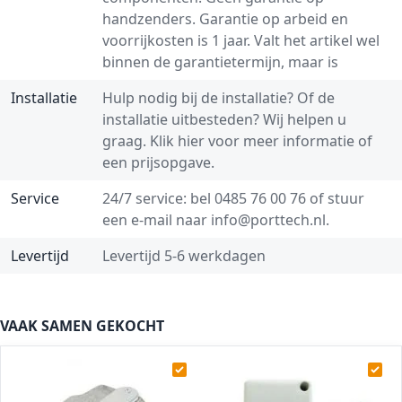
handzenders. Garantie op arbeid en
voorrijkosten is 1 jaar. Valt het artikel wel
binnen de garantietermijn, maar is
Installatie
Hulp nodig bij de installatie? Of de
installatie uitbesteden? Wij helpen u
graag.
Klik hier voor meer informatie of
een prijsopgave.
Service
24/7 service: bel
0485 76 00 76
of stuur
een e-mail naar
info@porttech.nl
.
Levertijd
Levertijd 5-6 werkdagen
VAAK SAMEN GEKOCHT