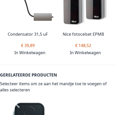
Condensator 31,5 uF
Nice fotocelset EPMB
€ 39,89
€ 148,52
In Winkelwagen
In Winkelwagen
GERELATEERDE PRODUCTEN
Selecteer items om ze aan het mandje toe te voegen of
alles selecteren