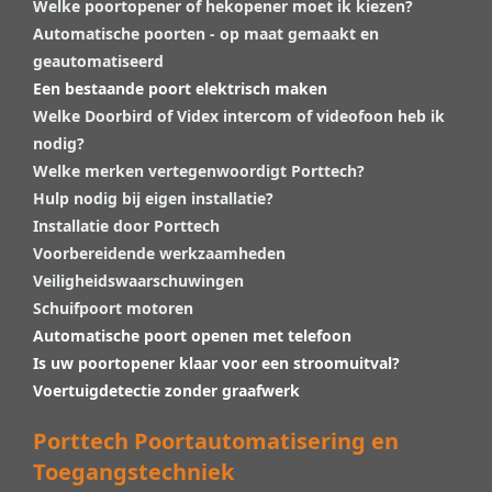
Welke poortopener of hekopener moet ik kiezen?
Automatische poorten - op maat gemaakt en
geautomatiseerd
Een bestaande poort elektrisch maken
Welke Doorbird of Videx intercom of videofoon heb ik
nodig?
Welke merken vertegenwoordigt Porttech?
Hulp nodig bij eigen installatie?
Installatie door Porttech
Voorbereidende werkzaamheden
Veiligheidswaarschuwingen
Schuifpoort motoren
Automatische poort openen met telefoon
Is uw poortopener klaar voor een stroomuitval?
Voertuigdetectie zonder graafwerk
Porttech Poortautomatisering en
Toegangstechniek