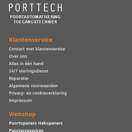
Klantenservice
Contact met klantenservice
Over ons
Alles in één hand
24/7 storingsdienst
Reparatie
Algemene voorwaarden
Privacy- en cookieverklaring
Impressum
Webshop
Poortopeners Hekopeners
Poortaccessoires