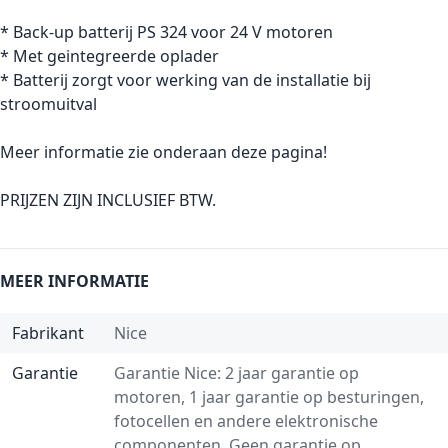
* Back-up batterij PS 324 voor 24 V motoren
* Met geintegreerde oplader
* Batterij zorgt voor werking van de installatie bij
stroomuitval
Meer informatie zie onderaan deze pagina!
PRIJZEN ZIJN INCLUSIEF BTW.
MEER INFORMATIE
Fabrikant
Nice
Garantie
Garantie Nice: 2 jaar garantie op
motoren, 1 jaar garantie op besturingen,
fotocellen en andere elektronische
componenten. Geen garantie op