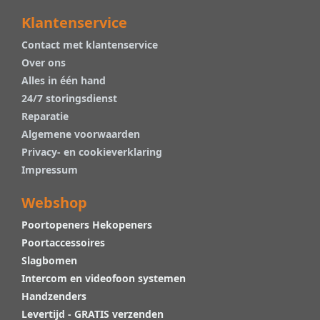
Klantenservice
Contact met klantenservice
Over ons
Alles in één hand
24/7 storingsdienst
Reparatie
Algemene voorwaarden
Privacy- en cookieverklaring
Impressum
Webshop
Poortopeners Hekopeners
Poortaccessoires
Slagbomen
Intercom en videofoon systemen
Handzenders
Levertijd - GRATIS verzenden