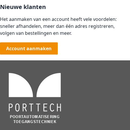
Nieuwe klanten
Het aanmaken van een account heeft vele voordelen:
sneller afhandelen, meer dan één adres registreren,
volgen van bestellingen en meer.
Account aanmaken