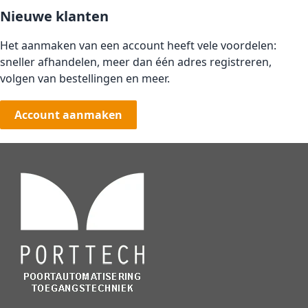
Nieuwe klanten
Het aanmaken van een account heeft vele voordelen:
sneller afhandelen, meer dan één adres registreren,
volgen van bestellingen en meer.
Account aanmaken