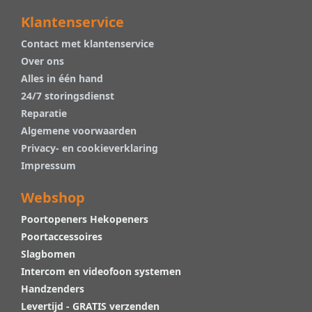
Klantenservice
Contact met klantenservice
Over ons
Alles in één hand
24/7 storingsdienst
Reparatie
Algemene voorwaarden
Privacy- en cookieverklaring
Impressum
Webshop
Poortopeners Hekopeners
Poortaccessoires
Slagbomen
Intercom en videofoon systemen
Handzenders
Levertijd - GRATIS verzenden