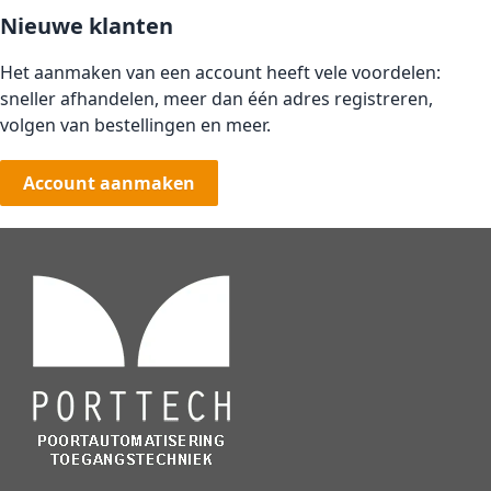
Nieuwe klanten
Het aanmaken van een account heeft vele voordelen:
sneller afhandelen, meer dan één adres registreren,
volgen van bestellingen en meer.
Account aanmaken