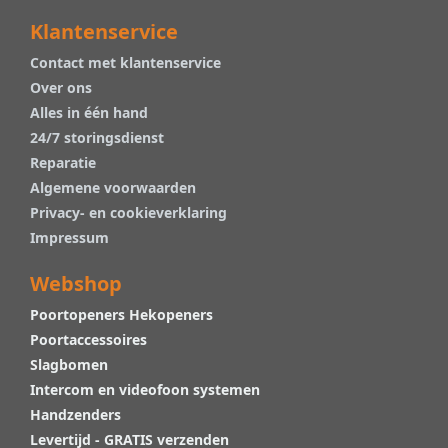
Klantenservice
Contact met klantenservice
Over ons
Alles in één hand
24/7 storingsdienst
Reparatie
Algemene voorwaarden
Privacy- en cookieverklaring
Impressum
Webshop
Poortopeners Hekopeners
Poortaccessoires
Slagbomen
Intercom en videofoon systemen
Handzenders
Levertijd - GRATIS verzenden