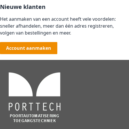
Nieuwe klanten
Het aanmaken van een account heeft vele voordelen:
sneller afhandelen, meer dan één adres registreren,
volgen van bestellingen en meer.
Account aanmaken