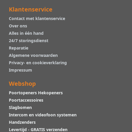
Klantenservice
Contact met klantenservice
Over ons
Alles in één hand
24/7 storingsdienst
Reparatie
Algemene voorwaarden
Privacy- en cookieverklaring
Impressum
Webshop
Poortopeners Hekopeners
Poortaccessoires
Slagbomen
Intercom en videofoon systemen
Handzenders
Levertijd - GRATIS verzenden