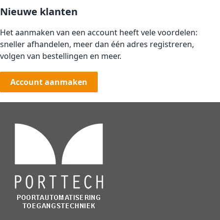
Nieuwe klanten
Het aanmaken van een account heeft vele voordelen:
sneller afhandelen, meer dan één adres registreren,
volgen van bestellingen en meer.
Account aanmaken