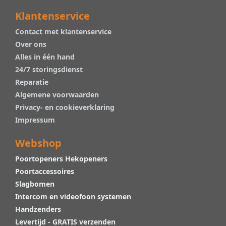
Klantenservice
Contact met klantenservice
Over ons
Alles in één hand
24/7 storingsdienst
Reparatie
Algemene voorwaarden
Privacy- en cookieverklaring
Impressum
Webshop
Poortopeners Hekopeners
Poortaccessoires
Slagbomen
Intercom en videofoon systemen
Handzenders
Levertijd - GRATIS verzenden