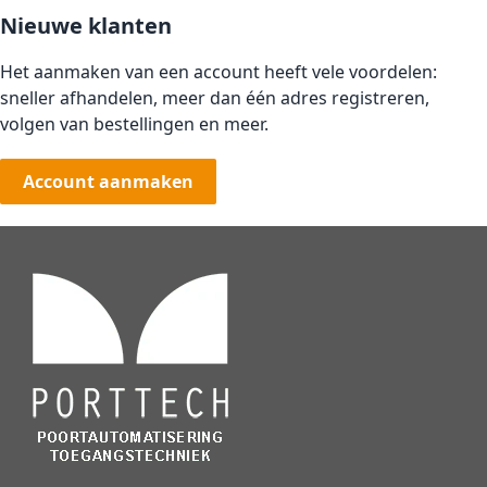
Nieuwe klanten
Het aanmaken van een account heeft vele voordelen:
sneller afhandelen, meer dan één adres registreren,
volgen van bestellingen en meer.
Account aanmaken