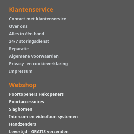
Klantenservice
Contact met klantenservice
Over ons
Alles in één hand
24/7 storingsdienst
Reparatie
Algemene voorwaarden
Privacy- en cookieverklaring
Impressum
Webshop
Poortopeners Hekopeners
Poortaccessoires
Slagbomen
Intercom en videofoon systemen
Handzenders
Levertijd - GRATIS verzenden