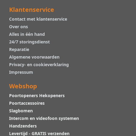
Klantenservice
Contact met klantenservice
Over ons
Alles in één hand
24/7 storingsdienst
Reparatie
Algemene voorwaarden
Privacy- en cookieverklaring
Impressum
Webshop
Poortopeners Hekopeners
Poortaccessoires
Slagbomen
Intercom en videofoon systemen
Handzenders
Levertijd - GRATIS verzenden