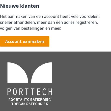
Nieuwe klanten
Het aanmaken van een account heeft vele voordelen:
sneller afhandelen, meer dan één adres registreren,
volgen van bestellingen en meer.
Account aanmaken