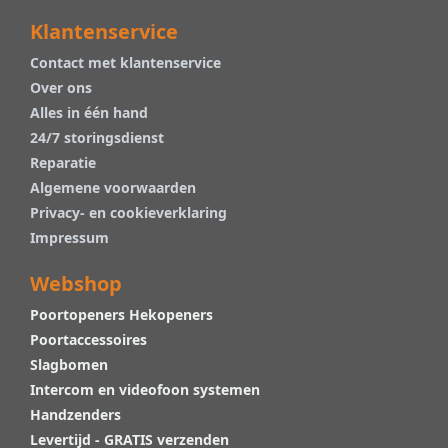
Klantenservice
Contact met klantenservice
Over ons
Alles in één hand
24/7 storingsdienst
Reparatie
Algemene voorwaarden
Privacy- en cookieverklaring
Impressum
Webshop
Poortopeners Hekopeners
Poortaccessoires
Slagbomen
Intercom en videofoon systemen
Handzenders
Levertijd - GRATIS verzenden