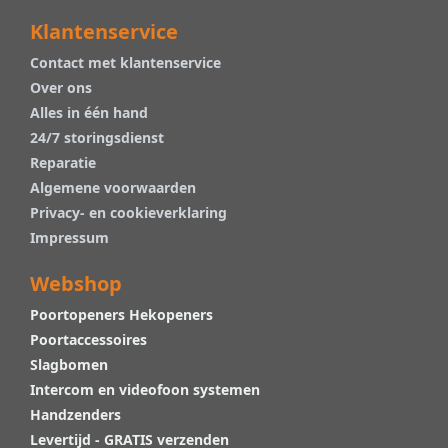
Klantenservice
Contact met klantenservice
Over ons
Alles in één hand
24/7 storingsdienst
Reparatie
Algemene voorwaarden
Privacy- en cookieverklaring
Impressum
Webshop
Poortopeners Hekopeners
Poortaccessoires
Slagbomen
Intercom en videofoon systemen
Handzenders
Levertijd - GRATIS verzenden