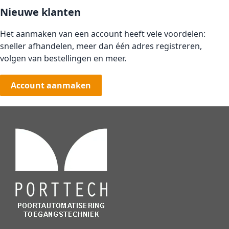
Nieuwe klanten
Het aanmaken van een account heeft vele voordelen:
sneller afhandelen, meer dan één adres registreren,
volgen van bestellingen en meer.
Account aanmaken