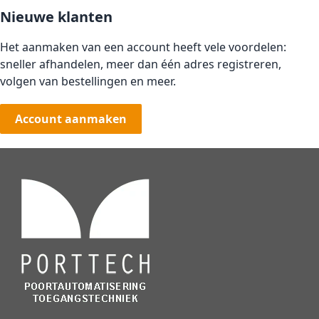
Nieuwe klanten
Het aanmaken van een account heeft vele voordelen:
sneller afhandelen, meer dan één adres registreren,
volgen van bestellingen en meer.
Account aanmaken