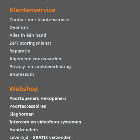
Klantenservice
Contact met klantenservice
Over ons
Alles in één hand
24/7 storingsdienst
Reparatie
Algemene voorwaarden
Privacy- en cookieverklaring
Impressum
Webshop
Poortopeners Hekopeners
Poortaccessoires
Slagbomen
Intercom en videofoon systemen
Handzenders
Levertijd - GRATIS verzenden