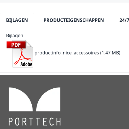
BIJLAGEN
PRODUCTEIGENSCHAPPEN
24/
Bijlagen
productinfo_nice_accessoires
(1.47 MB)