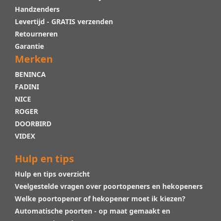
Handzenders
Levertijd - GRATIS verzenden
Retourneren
Garantie
Merken
BENINCA
FADINI
NICE
ROGER
DOORBIRD
VIDEX
Hulp en tips
Hulp en tips overzicht
Veelgestelde vragen over poortopeners en hekopeners
Welke poortopener of hekopener moet ik kiezen?
Automatische poorten - op maat gemaakt en