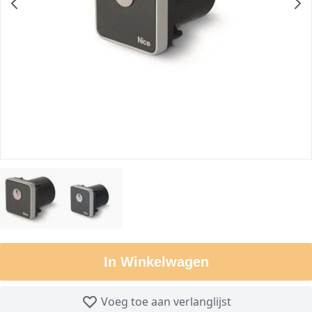
In Winkelwagen
Voeg toe aan verlanglijst