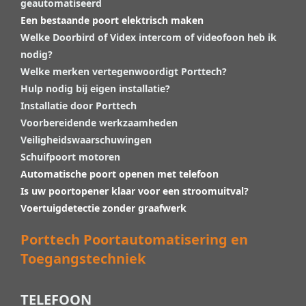
geautomatiseerd
Een bestaande poort elektrisch maken
Welke Doorbird of Videx intercom of videofoon heb ik
nodig?
Welke merken vertegenwoordigt Porttech?
Hulp nodig bij eigen installatie?
Installatie door Porttech
Voorbereidende werkzaamheden
Veiligheidswaarschuwingen
Schuifpoort motoren
Automatische poort openen met telefoon
Is uw poortopener klaar voor een stroomuitval?
Voertuigdetectie zonder graafwerk
Porttech Poortautomatisering en
Toegangstechniek
TELEFOON