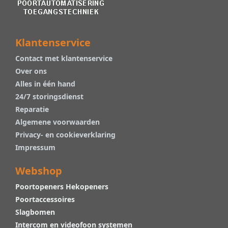
Klantenservice
Contact met klantenservice
Over ons
Alles in één hand
24/7 storingsdienst
Reparatie
Algemene voorwaarden
Privacy- en cookieverklaring
Impressum
Webshop
Poortopeners Hekopeners
Poortaccessoires
Slagbomen
Intercom en videofoon systemen