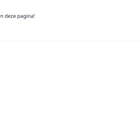
n deze pagina!