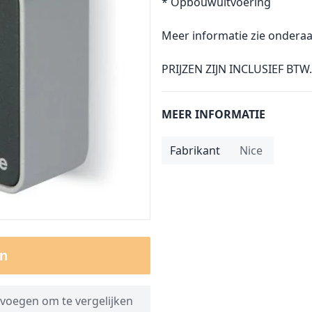
* Opbouwuitvoering
Meer informatie zie onderaa
PRIJZEN ZIJN INCLUSIEF BTW.
MEER INFORMATIE
Fabrikant
Nice
n
voegen om te vergelijken