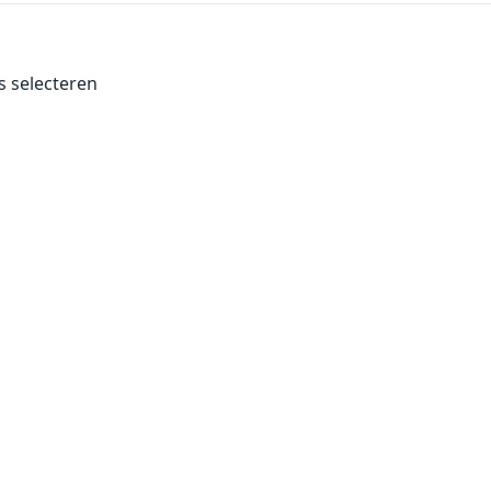
es selecteren