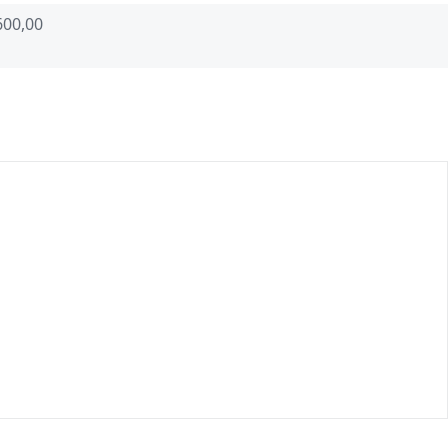
600,00