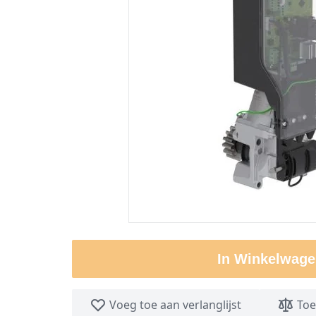
In Winkelwage
Voeg toe aan verlanglijst
Toe