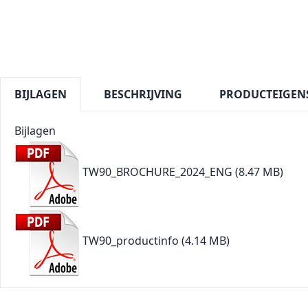
BIJLAGEN
BESCHRIJVING
PRODUCTEIGEN
Bijlagen
TW90_BROCHURE_2024_ENG
(8.47 MB)
TW90_productinfo
(4.14 MB)