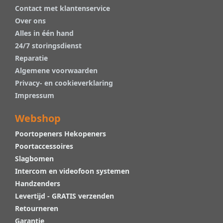
Contact met klantenservice
Over ons
Alles in één hand
24/7 storingsdienst
Reparatie
Algemene voorwaarden
Privacy- en cookieverklaring
Impressum
Webshop
Poortopeners Hekopeners
Poortaccessoires
Slagbomen
Intercom en videofoon systemen
Handzenders
Levertijd - GRATIS verzenden
Retourneren
Garantie