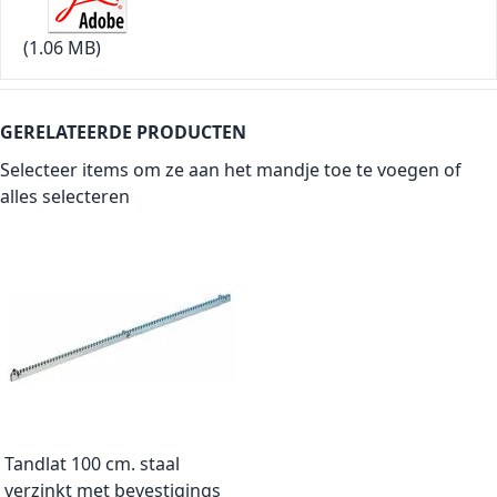
(1.06 MB)
GERELATEERDE PRODUCTEN
Selecteer items om ze aan het mandje toe te voegen of
alles selecteren
Tandlat 100 cm. staal
verzinkt met bevestigings