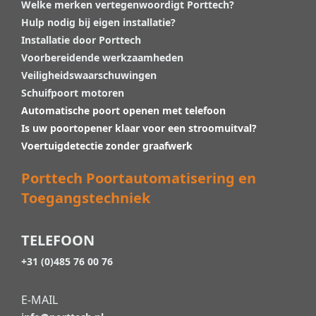
Welke merken vertegenwoordigt Porttech?
Hulp nodig bij eigen installatie?
Installatie door Porttech
Voorbereidende werkzaamheden
Veiligheidswaarschuwingen
Schuifpoort motoren
Automatische poort openen met telefoon
Is uw poortopener klaar voor een stroomuitval?
Voertuigdetectie zonder graafwerk
Porttech Poortautomatisering en
Toegangstechniek
TELEFOON
+31 (0)485 76 00 76
E-MAIL