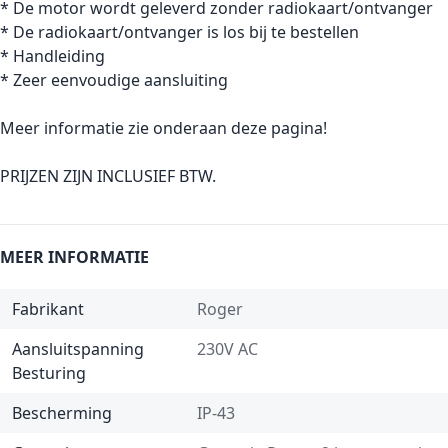
* De motor wordt geleverd zonder radiokaart/ontvanger
* De radiokaart/ontvanger is los bij te bestellen
* Handleiding
* Zeer eenvoudige aansluiting
Meer informatie zie onderaan deze pagina!
PRIJZEN ZIJN INCLUSIEF BTW.
MEER INFORMATIE
Fabrikant
Roger
Aansluitspanning
230V AC
Besturing
Bescherming
IP-43