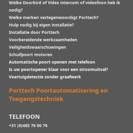
Welke Doorbird of Videx intercom of videofoon heb ik
nodig?
Welke merken vertegenwoordigt Porttech?
Hulp nodig bij eigen installatie?
Installatie door Porttech
Voorbereidende werkzaamheden
Veiligheidswaarschuwingen
Schuifpoort motoren
Automatische poort openen met telefoon
Is uw poortopener klaar voor een stroomuitval?
Voertuigdetectie zonder graafwerk
Porttech Poortautomatisering en
Toegangstechniek
TELEFOON
+31 (0)485 76 00 76