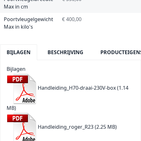
Max in cm
Poortvleugelgewicht
€ 400,00
Max in kilo's
BIJLAGEN
BESCHRIJVING
PRODUCTEIGEN
Bijlagen
Handleiding_H70-draai-230V-box
(1.14
MB)
Handleiding_roger_R23
(2.25 MB)