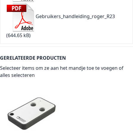
Gebruikers_handleiding_roger_R23
(644.65 kB)
GERELATEERDE PRODUCTEN
Selecteer items om ze aan het mandje toe te voegen of
alles selecteren