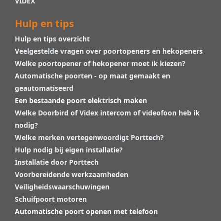
VIDEX
Hulp en tips
Hulp en tips overzicht
Veelgestelde vragen over poortopeners en hekopeners
Welke poortopener of hekopener moet ik kiezen?
Automatische poorten - op maat gemaakt en
geautomatiseerd
Een bestaande poort elektrisch maken
Welke Doorbird of Videx intercom of videofoon heb ik
nodig?
Welke merken vertegenwoordigt Porttech?
Hulp nodig bij eigen installatie?
Installatie door Porttech
Voorbereidende werkzaamheden
Veiligheidswaarschuwingen
Schuifpoort motoren
Automatische poort openen met telefoon