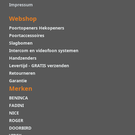
Impressum
Webshop
Poortopeners Hekopeners
Poortaccessoires
Slagbomen
Intercom en videofoon systemen
Handzenders
Levertijd - GRATIS verzenden
Retourneren
Garantie
Merken
BENINCA
FADINI
NICE
ROGER
DOORBIRD