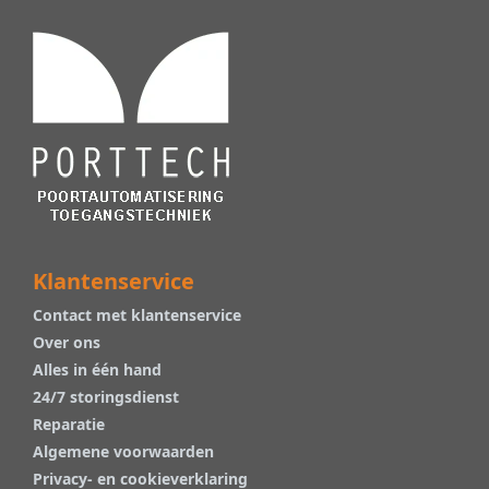
Klantenservice
Contact met klantenservice
Over ons
Alles in één hand
24/7 storingsdienst
Reparatie
Algemene voorwaarden
Privacy- en cookieverklaring