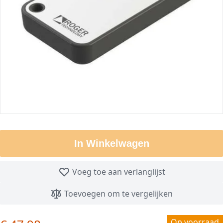
In Winkelwagen
Voeg toe aan verlanglijst
Toevoegen om te vergelijken
Op voorraad