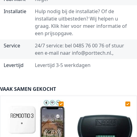
Installatie
Hulp nodig bij de installatie? Of de
installatie uitbesteden? Wij helpen u
graag.
Klik hier voor meer informatie of
een prijsopgave.
Service
24/7 service: bel
0485 76 00 76
of stuur
een e-mail naar
info@porttech.nl
.,
Levertijd
Levertijd 3-5 werkdagen
VAAK SAMEN GEKOCHT