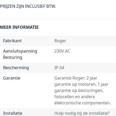
PRIJZEN ZIJN INCLUSIEF BTW.
MEER INFORMATIE
Fabrikant
Roger
Aansluitspanning
230V AC
Besturing
Bescherming
IP-54
Garantie
Garantie Roger: 2 jaar
garantie op motoren, 1 jaar
garantie op besturingen,
fotocellen en andere
elektronische componenten.
Installatie
Hulp nodig bij de installatie?