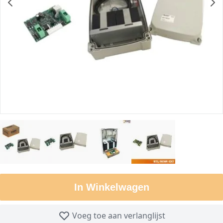
In Winkelwagen
Voeg toe aan verlanglijst