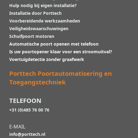
Hulp nodig bij eigen installatie?
Installatie door Porttech
Voorbereidende werkzaamheden
Veiligheidswaarschuwingen
Schuifpoort motoren
Automatische poort openen met telefoon
Is uw poortopener klaar voor een stroomuitval?
Voertuigdetectie zonder graafwerk
Porttech Poortautomatisering en
Toegangstechniek
TELEFOON
+31 (0)485 76 00 76
E-MAIL
info@porttech.nl