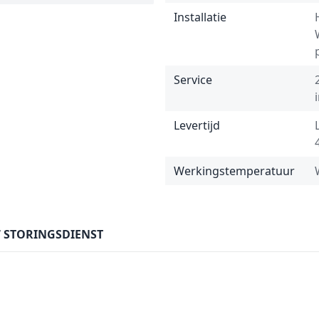
Installatie
Service
Levertijd
Werkingstemperatuur
7 STORINGSDIENST