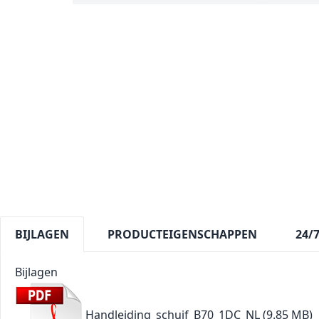
BIJLAGEN
PRODUCTEIGENSCHAPPEN
24/
Bijlagen
Handleiding_schuif_B70_1DC_NL
(9.85 MB)