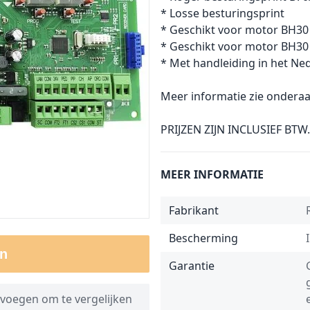
* Losse besturingsprint
* Geschikt voor motor BH30
* Geschikt voor motor BH30 
* Met handleiding in het Ne
Meer informatie zie onderaa
PRIJZEN ZIJN INCLUSIEF BTW.
MEER INFORMATIE
Fabrikant
Bescherming
n
Garantie
voegen om te vergelijken