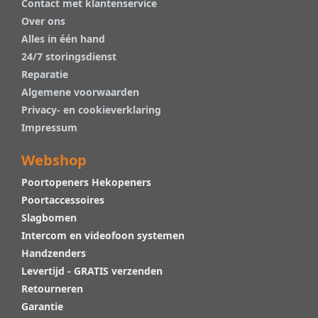
Contact met klantenservice
Over ons
Alles in één hand
24/7 storingsdienst
Reparatie
Algemene voorwaarden
Privacy- en cookieverklaring
Impressum
Webshop
Poortopeners Hekopeners
Poortaccessoires
Slagbomen
Intercom en videofoon systemen
Handzenders
Levertijd - GRATIS verzenden
Retourneren
Garantie