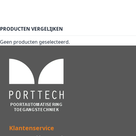
PRODUCTEN VERGELIJKEN
Geen producten geselecteerd.
Klantenservice