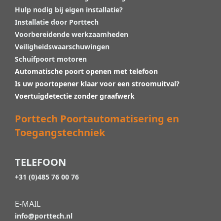
Hulp nodig bij eigen installatie?
Installatie door Porttech
Voorbereidende werkzaamheden
Veiligheidswaarschuwingen
Schuifpoort motoren
Automatische poort openen met telefoon
Is uw poortopener klaar voor een stroomuitval?
Voertuigdetectie zonder graafwerk
Porttech Poortautomatisering en
Toegangstechniek
TELEFOON
+31 (0)485 76 00 76
E-MAIL
info@porttech.nl