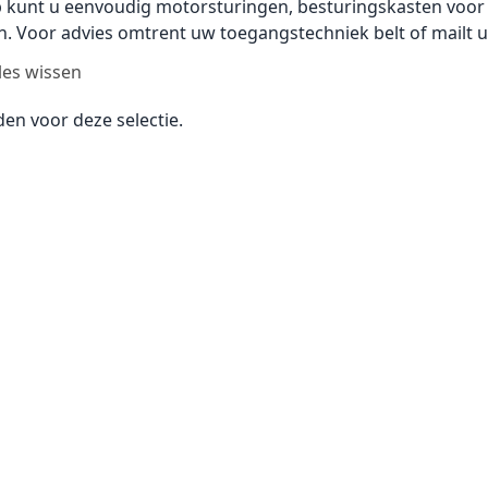
 kunt u eenvoudig motorsturingen, besturingskasten voor 
. Voor advies omtrent uw toegangstechniek belt of mailt u
les wissen
n voor deze selectie.