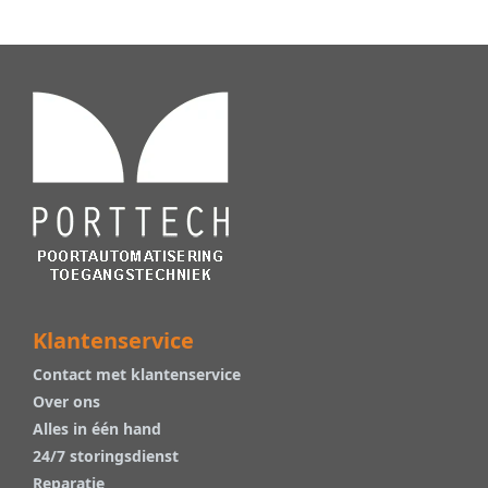
Klantenservice
Contact met klantenservice
Over ons
Alles in één hand
24/7 storingsdienst
Reparatie