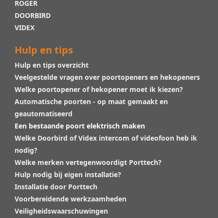
ROGER
DOORBIRD
VIDEX
Hulp en tips
Hulp en tips overzicht
Veelgestelde vragen over poortopeners en hekopeners
Welke poortopener of hekopener moet ik kiezen?
Automatische poorten - op maat gemaakt en
geautomatiseerd
Een bestaande poort elektrisch maken
Welke Doorbird of Videx intercom of videofoon heb ik
nodig?
Welke merken vertegenwoordigt Porttech?
Hulp nodig bij eigen installatie?
Installatie door Porttech
Voorbereidende werkzaamheden
Veiligheidswaarschuwingen