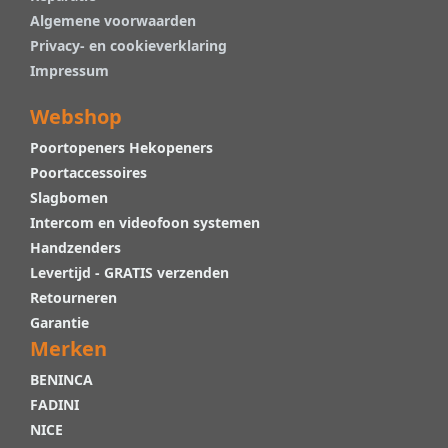
Algemene voorwaarden
Privacy- en cookieverklaring
Impressum
Webshop
Poortopeners Hekopeners
Poortaccessoires
Slagbomen
Intercom en videofoon systemen
Handzenders
Levertijd - GRATIS verzenden
Retourneren
Garantie
Merken
BENINCA
FADINI
NICE