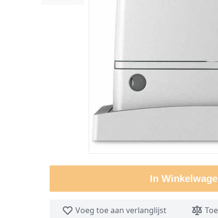
In Winkelwage
Voeg toe aan verlanglijst
Toe