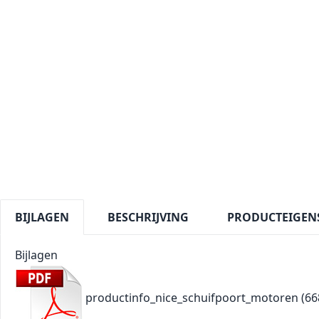
BIJLAGEN
BESCHRIJVING
PRODUCTEIGEN
Bijlagen
productinfo_nice_schuifpoort_motoren
(66