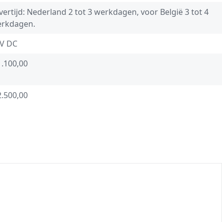
vertijd: Nederland 2 tot 3 werkdagen, voor België 3 tot 4
rkdagen.
V DC
1.100,00
2.500,00