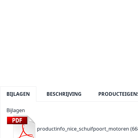
BIJLAGEN
BESCHRIJVING
PRODUCTEIGEN
Bijlagen
productinfo_nice_schuifpoort_motoren
(66