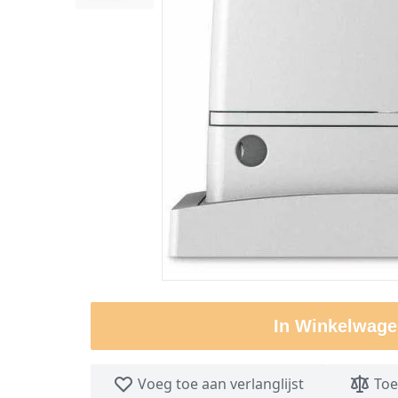
In Winkelwage
Voeg toe aan verlanglijst
Toe