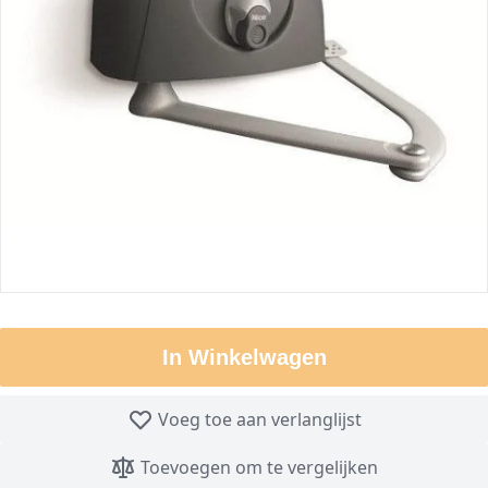
In Winkelwagen
Voeg toe aan verlanglijst
Toevoegen om te vergelijken