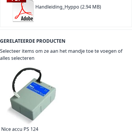
Handleiding_Hyppo
(2.94 MB)
GERELATEERDE PRODUCTEN
Selecteer items om ze aan het mandje toe te voegen of
alles selecteren
Nice accu PS 124