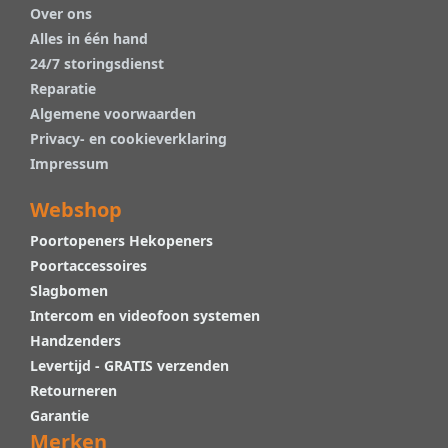
Over ons
Alles in één hand
24/7 storingsdienst
Reparatie
Algemene voorwaarden
Privacy- en cookieverklaring
Impressum
Webshop
Poortopeners Hekopeners
Poortaccessoires
Slagbomen
Intercom en videofoon systemen
Handzenders
Levertijd - GRATIS verzenden
Retourneren
Garantie
Merken