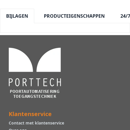
BIJLAGEN
PRODUCTEIGENSCHAPPEN
24/
Klantenservice
Contact met klantenservice