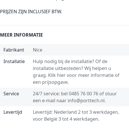
PRIJZEN ZIJN INCLUSIEF BTW.
MEER INFORMATIE
Fabrikant
Nice
Installatie
Hulp nodig bij de installatie? Of de
installatie uitbesteden? Wij helpen u
graag.
Klik hier voor meer informatie of
een prijsopgave.
Service
24/7 service: bel
0485 76 00 76
of stuur
een e-mail naar
info@porttech.nl
.
Levertijd
Levertijd: Nederland 2 tot 3 werkdagen,
voor België 3 tot 4 werkdagen.