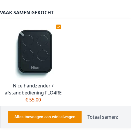
VAAK SAMEN GEKOCHT
Nice handzender /
afstandbediening FLO4RE
€ 55,00
Totaal samen:
Alles toevoegen aan winkelwagen