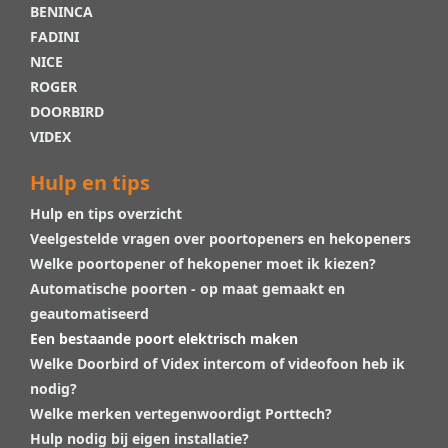
BENINCA
FADINI
NICE
ROGER
DOORBIRD
VIDEX
Hulp en tips
Hulp en tips overzicht
Veelgestelde vragen over poortopeners en hekopeners
Welke poortopener of hekopener moet ik kiezen?
Automatische poorten - op maat gemaakt en
geautomatiseerd
Een bestaande poort elektrisch maken
Welke Doorbird of Videx intercom of videofoon heb ik
nodig?
Welke merken vertegenwoordigt Porttech?
Hulp nodig bij eigen installatie?