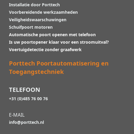
Installatie door Porttech
Voorbereidende werkzaamheden
Veiligheidswaarschuwingen
Schuifpoort motoren
Automatische poort openen met telefoon
Is uw poortopener klaar voor een stroomuitval?
Voertuigdetectie zonder graafwerk
Porttech Poortautomatisering en
Toegangstechniek
TELEFOON
+31 (0)485 76 00 76
E-MAIL
info@porttech.nl