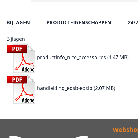
BIJLAGEN
PRODUCTEIGENSCHAPPEN
24/
Bijlagen
productinfo_nice_accessoires
(1.47 MB)
handleiding_edsb-edsib
(2.07 MB)
Websho