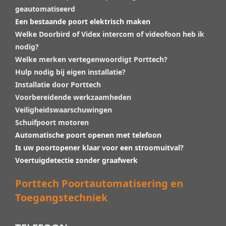
geautomatiseerd
Een bestaande poort elektrisch maken
Welke Doorbird of Videx intercom of videofoon heb ik
nodig?
Welke merken vertegenwoordigt Porttech?
Hulp nodig bij eigen installatie?
Installatie door Porttech
Voorbereidende werkzaamheden
Veiligheidswaarschuwingen
Schuifpoort motoren
Automatische poort openen met telefoon
Is uw poortopener klaar voor een stroomuitval?
Voertuigdetectie zonder graafwerk
Porttech Poortautomatisering en
Toegangstechniek