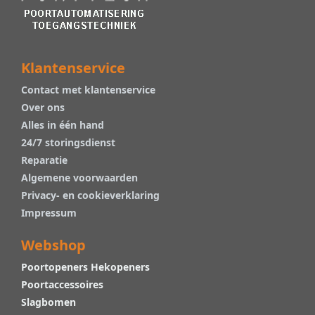
Klantenservice
Contact met klantenservice
Over ons
Alles in één hand
24/7 storingsdienst
Reparatie
Algemene voorwaarden
Privacy- en cookieverklaring
Impressum
Webshop
Poortopeners Hekopeners
Poortaccessoires
Slagbomen